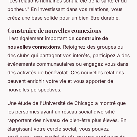
"Les relations humaines sont la clé de la santé et du
bonheur."
En investissant dans vos relations, vous
créez une base solide pour un bien-être durable.
Construire de nouvelles connexions
Il est également important de
construire de
nouvelles connexions
. Rejoignez des groupes ou
des clubs qui partagent vos intérêts, participez à des
événements communautaires ou engagez vous dans
des activités de bénévolat. Ces nouvelles relations
peuvent enrichir votre vie et vous apporter de
nouvelles perspectives.
Une étude de l'Université de Chicago a montré que
les personnes ayant un réseau social diversifié
rapportent des niveaux de bien-être plus élevés. En
élargissant votre cercle social, vous pouvez