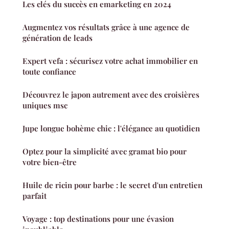
Les clés du succès en emarketing en 2024
Augmentez vos résultats grâce à une agence de
génération de leads
Expert vefa : sécurisez votre achat immobilier en
toute confiance
Découvrez le japon autrement avec des croisières
uniques msc
Jupe longue bohème chic : l'élégance au quotidien
Optez pour la simplicité avec gramat bio pour
votre bien-être
Huile de ricin pour barbe : le secret d'un entretien
parfait
Voyage : top destinations pour une évasion