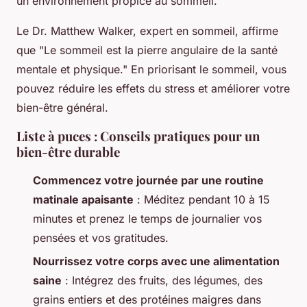
un environnement propice au sommeil.
Le Dr. Matthew Walker, expert en sommeil, affirme
que
"Le sommeil est la pierre angulaire de la santé
mentale et physique."
En priorisant le sommeil, vous
pouvez réduire les effets du stress et améliorer votre
bien-être général.
Liste à puces : Conseils pratiques pour un
bien-être durable
Commencez votre journée par une routine
matinale apaisante
: Méditez pendant 10 à 15
minutes et prenez le temps de journalier vos
pensées et vos gratitudes.
Nourrissez votre corps avec une alimentation
saine
: Intégrez des fruits, des légumes, des
grains entiers et des protéines maigres dans