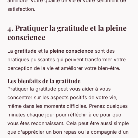
améliorer votre qualité de vie et votre sentiment de
satisfaction.
4. Pratiquer la gratitude et la pleine
conscience
La
gratitude
et la
pleine conscience
sont des
pratiques puissantes qui peuvent transformer votre
perception de la vie et améliorer votre bien-être.
Les bienfaits de la gratitude
Pratiquer la gratitude peut vous aider à vous
concentrer sur les aspects positifs de votre vie,
même dans les moments difficiles. Prenez quelques
minutes chaque jour pour réfléchir à ce pour quoi
vous êtes reconnaissant. Cela peut être aussi simple
que d'apprécier un bon repas ou la compagnie d'un