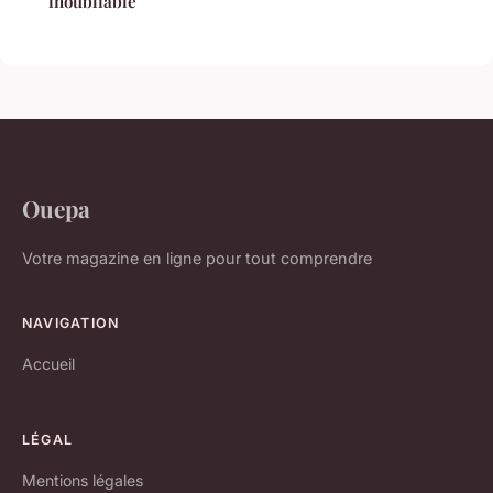
inoubliable
Ouepa
Votre magazine en ligne pour tout comprendre
NAVIGATION
Accueil
LÉGAL
Mentions légales