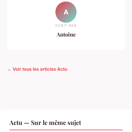
A
ECRIT PAR
Antoine
← Voir tous les articles Actu
Actu — Sur le même sujet