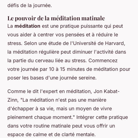
défis de la journée.
Le pouvoir de la méditation matinale
La
méditation
est une pratique puissante qui peut
vous aider à centrer vos pensées et à réduire le
stress. Selon une étude de l'Université de Harvard,
la méditation régulière peut diminuer l'activité dans
la partie du cerveau liée au stress. Commencez
votre journée par 10 à 15 minutes de méditation pour
poser les bases d'une journée sereine.
Comme le dit l'expert en méditation,
Jon Kabat-
Zinn
,
"La méditation n'est pas une manière
d'échapper à sa vie, mais un moyen de vivre
pleinement chaque moment."
Intégrer cette pratique
dans votre routine matinale peut vous offrir un
espace de calme et de clarté mentale.