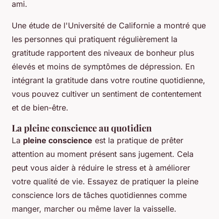
ami.
Une étude de l'Université de Californie a montré que
les personnes qui pratiquent régulièrement la
gratitude rapportent des niveaux de bonheur plus
élevés et moins de symptômes de dépression. En
intégrant la gratitude dans votre routine quotidienne,
vous pouvez cultiver un sentiment de contentement
et de bien-être.
La pleine conscience au quotidien
La
pleine conscience
est la pratique de prêter
attention au moment présent sans jugement. Cela
peut vous aider à réduire le stress et à améliorer
votre qualité de vie. Essayez de pratiquer la pleine
conscience lors de tâches quotidiennes comme
manger, marcher ou même laver la vaisselle.