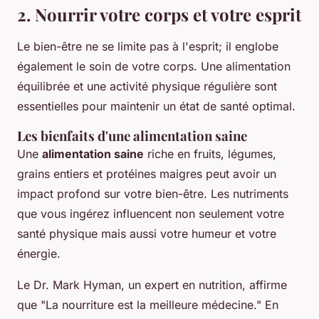
2. Nourrir votre corps et votre esprit
Le bien-être ne se limite pas à l'esprit; il englobe
également le soin de votre corps. Une alimentation
équilibrée et une activité physique régulière sont
essentielles pour maintenir un état de santé optimal.
Les bienfaits d'une alimentation saine
Une
alimentation saine
riche en fruits, légumes,
grains entiers et protéines maigres peut avoir un
impact profond sur votre bien-être. Les nutriments
que vous ingérez influencent non seulement votre
santé physique mais aussi votre humeur et votre
énergie.
Le Dr. Mark Hyman, un expert en nutrition, affirme
que
"La nourriture est la meilleure médecine."
En