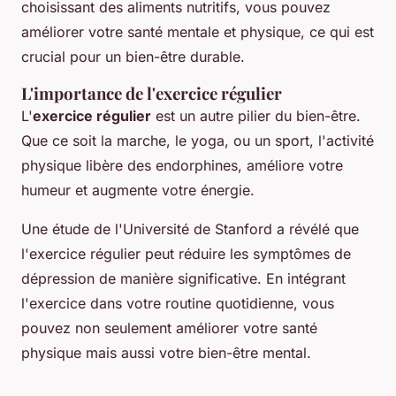
choisissant des aliments nutritifs, vous pouvez
améliorer votre santé mentale et physique, ce qui est
crucial pour un bien-être durable.
L'importance de l'exercice régulier
L'
exercice régulier
est un autre pilier du bien-être.
Que ce soit la marche, le yoga, ou un sport, l'activité
physique libère des endorphines, améliore votre
humeur et augmente votre énergie.
Une étude de l'Université de Stanford a révélé que
l'exercice régulier peut réduire les symptômes de
dépression de manière significative. En intégrant
l'exercice dans votre routine quotidienne, vous
pouvez non seulement améliorer votre santé
physique mais aussi votre bien-être mental.