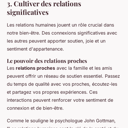
3. Cultiver des relations
significatives
Les relations humaines jouent un rôle crucial dans
notre bien-être. Des connexions significatives avec
les autres peuvent apporter soutien, joie et un
sentiment d'appartenance.
Le pouvoir des relations proches
Les
relations proches
avec la famille et les amis
peuvent offrir un réseau de soutien essentiel. Passez
du temps de qualité avec vos proches, écoutez-les
et partagez vos propres expériences. Ces
interactions peuvent renforcer votre sentiment de
connexion et de bien-être.
Comme le souligne le psychologue John Gottman,