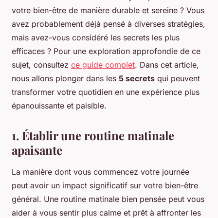
votre bien-être de manière durable et sereine ? Vous
avez probablement déjà pensé à diverses stratégies,
mais avez-vous considéré les secrets les plus
efficaces ? Pour une exploration approfondie de ce
sujet, consultez
ce guide complet
. Dans cet article,
nous allons plonger dans les
5 secrets
qui peuvent
transformer votre quotidien en une expérience plus
épanouissante et paisible.
1. Établir une routine matinale
apaisante
La manière dont vous commencez votre journée
peut avoir un impact significatif sur votre bien-être
général. Une routine matinale bien pensée peut vous
aider à vous sentir plus calme et prêt à affronter les