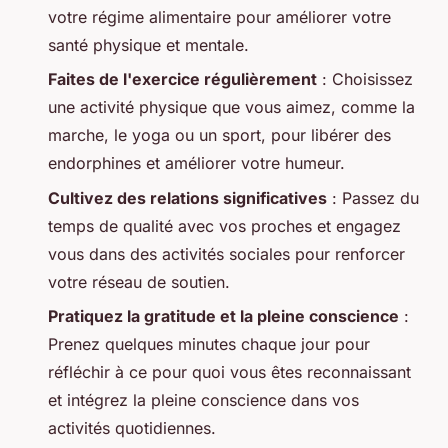
votre régime alimentaire pour améliorer votre
santé physique et mentale.
Faites de l'exercice régulièrement
: Choisissez
une activité physique que vous aimez, comme la
marche, le yoga ou un sport, pour libérer des
endorphines et améliorer votre humeur.
Cultivez des relations significatives
: Passez du
temps de qualité avec vos proches et engagez
vous dans des activités sociales pour renforcer
votre réseau de soutien.
Pratiquez la gratitude et la pleine conscience
:
Prenez quelques minutes chaque jour pour
réfléchir à ce pour quoi vous êtes reconnaissant
et intégrez la pleine conscience dans vos
activités quotidiennes.