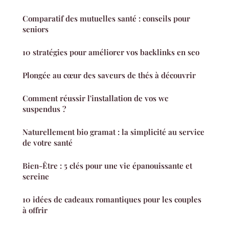
Comparatif des mutuelles santé : conseils pour
seniors
10 stratégies pour améliorer vos backlinks en seo
Plongée au cœur des saveurs de thés à découvrir
Comment réussir l'installation de vos wc
suspendus ?
Naturellement bio gramat : la simplicité au service
de votre santé
Bien-Être : 5 clés pour une vie épanouissante et
sereine
10 idées de cadeaux romantiques pour les couples
à offrir