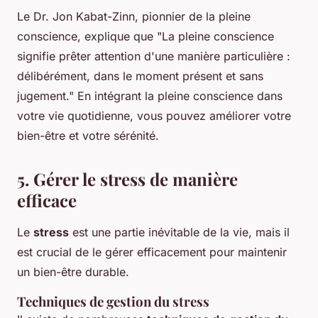
Le Dr. Jon Kabat-Zinn, pionnier de la pleine
conscience, explique que
"La pleine conscience
signifie prêter attention d'une manière particulière :
délibérément, dans le moment présent et sans
jugement."
En intégrant la pleine conscience dans
votre vie quotidienne, vous pouvez améliorer votre
bien-être et votre sérénité.
5. Gérer le stress de manière
efficace
Le
stress
est une partie inévitable de la vie, mais il
est crucial de le gérer efficacement pour maintenir
un bien-être durable.
Techniques de gestion du stress