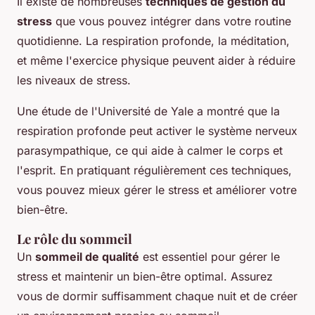
Il existe de nombreuses
techniques de gestion du
stress
que vous pouvez intégrer dans votre routine
quotidienne. La respiration profonde, la méditation,
et même l'exercice physique peuvent aider à réduire
les niveaux de stress.
Une étude de l'Université de Yale a montré que la
respiration profonde peut activer le système nerveux
parasympathique, ce qui aide à calmer le corps et
l'esprit. En pratiquant régulièrement ces techniques,
vous pouvez mieux gérer le stress et améliorer votre
bien-être.
Le rôle du sommeil
Un
sommeil de qualité
est essentiel pour gérer le
stress et maintenir un bien-être optimal. Assurez
vous de dormir suffisamment chaque nuit et de créer