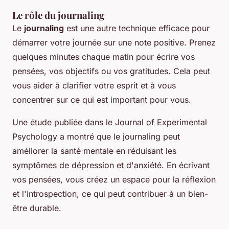
Le rôle du journaling
Le
journaling
est une autre technique efficace pour
démarrer votre journée sur une note positive. Prenez
quelques minutes chaque matin pour écrire vos
pensées, vos objectifs ou vos gratitudes. Cela peut
vous aider à clarifier votre esprit et à vous
concentrer sur ce qui est important pour vous.
Une étude publiée dans le
Journal of Experimental
Psychology
a montré que le journaling peut
améliorer la santé mentale en réduisant les
symptômes de dépression et d'anxiété. En écrivant
vos pensées, vous créez un espace pour la réflexion
et l'introspection, ce qui peut contribuer à un bien-
être durable.