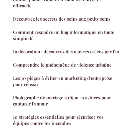
efficacité
Découvrez les secrets des soins aux petits soins
Comment résoudre un bug informatique en toute
simplicité
Ia décoration : découvrez des œuvres créées par l'ia
Comprendre le phénomène de violence urbaine
Les 10 pièges à éviter en marketing d'entreprise
pour réussir
Photographe de mariage à dijon : 5 astuces pour
capturer l'amour
10 stratégies essentielles pour sécuriser vos
équipes contre les incendies