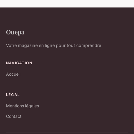
Ouepa
Votre magazine en ligne pour tout comprendre
NAVIGATION
Accueil
LÉGAL
Mentions légales
Contact