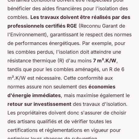
bénéficier des aides financières pour l'isolation des
combles.
Les travaux doivent être réalisés par des
professionnels certifiés RGE
(Reconnu Garant de
l'Environnement), garantissant le respect des normes
de performances énergétiques. Par exemple, pour
les combles perdus, l'isolation doit atteindre une
résistance thermique (R) d'au moins
7 m².K/W
,
tandis que pour les combles aménagés, un R de 6
m².K/W est nécessaire. Cette conformité aux
normes assure non seulement des
économies
d'énergie immédiates
, mais maximise également le
retour sur investissement
des travaux d'isolation.
Les propriétaires doivent donc s'assurer de choisir
des artisans qualifiés et de vérifier toutes les
certifications et réglementations en vigueur pour
optimiser leurs chances de subvention.