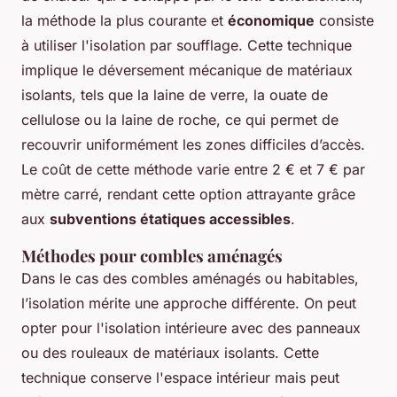
la méthode la plus courante et
économique
consiste
à utiliser l'isolation par soufflage. Cette technique
implique le déversement mécanique de matériaux
isolants, tels que la laine de verre, la ouate de
cellulose ou la laine de roche, ce qui permet de
recouvrir uniformément les zones difficiles d’accès.
Le coût de cette méthode varie entre 2 € et 7 € par
mètre carré, rendant cette option attrayante grâce
aux
subventions étatiques accessibles
.
Méthodes pour combles aménagés
Dans le cas des combles aménagés ou habitables,
l’isolation mérite une approche différente. On peut
opter pour l'isolation intérieure avec des panneaux
ou des rouleaux de matériaux isolants. Cette
technique conserve l'espace intérieur mais peut