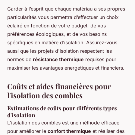
Garder à l’esprit que chaque matériau a ses propres
particularités vous permettra d’effectuer un choix
éclairé en fonction de votre budget, de vos
préférences écologiques, et de vos besoins
spécifiques en matière d’isolation. Assurez-vous
aussi que les projets d'isolation respectent les
normes de
résistance thermique
requises pour
maximiser les avantages énergétiques et financiers.
Coûts et aides financières pour
l'isolation des combles
Estimations de coûts pour différents types
d'isolation
L'isolation des combles est une méthode efficace
pour améliorer le
confort thermique
et réaliser des