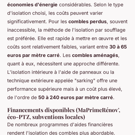
économies d'énergie
considérables. Selon le type
d'isolation choisi, les coûts peuvent varier
significativement. Pour les
combles perdus
, souvent
inaccessible, la méthode de l'isolation par soufflage
est préférée. Elle est rapide à mettre en œuvre et les
coûts sont relativement faibles, variant entre
30 à 65
euros par mètre carré
. Les
combles aménagés
,
quant à eux, nécessitent une approche différente.
L'isolation intérieure à l'aide de panneaux ou la
technique extérieure appelée "sarking" offre une
performance supérieure mais à un coût plus élevé,
de l'ordre de
50 à 240 euros par mètre carré
.
Financements disponibles (MaPrimeRénov',
éco-PTZ, subventions locales)
De nombreux programmes d'aides financières
rendent l'isolation des combles plus abordable.