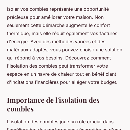
Isoler vos combles représente une opportunité
précieuse pour améliorer votre maison. Non
seulement cette démarche augmente le confort
thermique, mais elle réduit également vos factures
d'énergie. Avec des méthodes variées et des
matériaux adaptés, vous pouvez choisir une solution
qui répond à vos besoins. Découvrez comment
l'isolation des combles peut transformer votre
espace en un havre de chaleur tout en bénéficiant
d'incitations financières pour alléger votre budget.
Importance de l'isolation des
combles
L'isolation des combles joue un rôle crucial dans
l'amélioration des performances énergétiques d'une