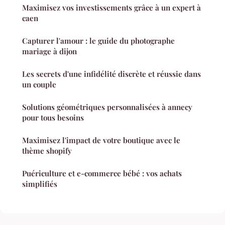
Maximisez vos investissements grâce à un expert à
caen
Capturer l'amour : le guide du photographe
mariage à dijon
Les secrets d'une infidélité discrète et réussie dans
un couple
Solutions géométriques personnalisées à annecy
pour tous besoins
Maximisez l'impact de votre boutique avec le
thème shopify
Puériculture et e-commerce bébé : vos achats
simplifiés