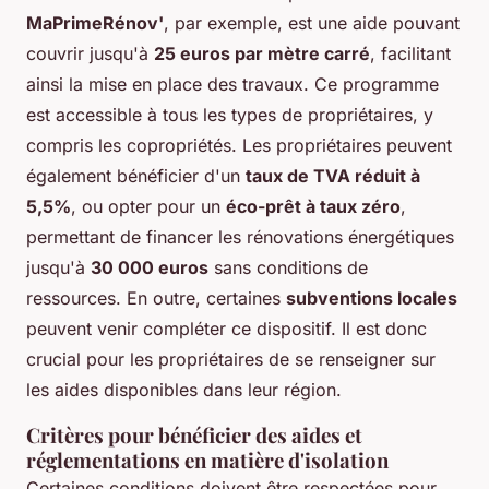
MaPrimeRénov'
, par exemple, est une aide pouvant
couvrir jusqu'à
25 euros par mètre carré
, facilitant
ainsi la mise en place des travaux. Ce programme
est accessible à tous les types de propriétaires, y
compris les copropriétés. Les propriétaires peuvent
également bénéficier d'un
taux de TVA réduit à
5,5%
, ou opter pour un
éco-prêt à taux zéro
,
permettant de financer les rénovations énergétiques
jusqu'à
30 000 euros
sans conditions de
ressources. En outre, certaines
subventions locales
peuvent venir compléter ce dispositif. Il est donc
crucial pour les propriétaires de se renseigner sur
les aides disponibles dans leur région.
Critères pour bénéficier des aides et
réglementations en matière d'isolation
Certaines conditions doivent être respectées pour