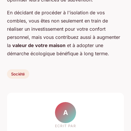
En décidant de procéder à l'isolation de vos
combles, vous êtes non seulement en train de
réaliser un investissement pour votre confort
personnel, mais vous contribuez aussi à augmenter
la
valeur de votre maison
et à adopter une
démarche écologique bénéfique à long terme.
Société
A
ECRIT PAR