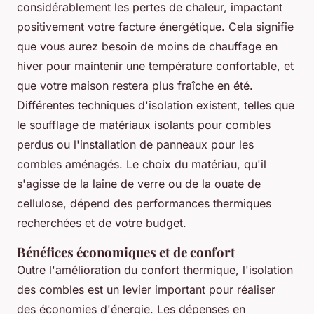
considérablement les pertes de chaleur, impactant
positivement votre facture énergétique. Cela signifie
que vous aurez besoin de moins de chauffage en
hiver pour maintenir une température confortable, et
que votre maison restera plus fraîche en été.
Différentes techniques d'isolation existent, telles que
le soufflage de matériaux isolants pour combles
perdus ou l'installation de panneaux pour les
combles aménagés. Le choix du matériau, qu'il
s'agisse de la laine de verre ou de la ouate de
cellulose, dépend des performances thermiques
recherchées et de votre budget.
Bénéfices économiques et de confort
Outre l'amélioration du confort thermique, l'isolation
des combles est un levier important pour réaliser
des économies d'énergie. Les dépenses en