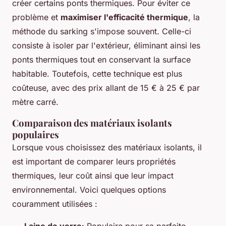
créer certains ponts thermiques. Pour éviter ce
problème et
maximiser l'efficacité thermique
, la
méthode du sarking s'impose souvent. Celle-ci
consiste à isoler par l'extérieur, éliminant ainsi les
ponts thermiques tout en conservant la surface
habitable. Toutefois, cette technique est plus
coûteuse, avec des prix allant de 15 € à 25 € par
mètre carré.
Comparaison des matériaux isolants
populaires
Lorsque vous choisissez des matériaux isolants, il
est important de comparer leurs propriétés
thermiques, leur coût ainsi que leur impact
environnemental. Voici quelques options
couramment utilisées :