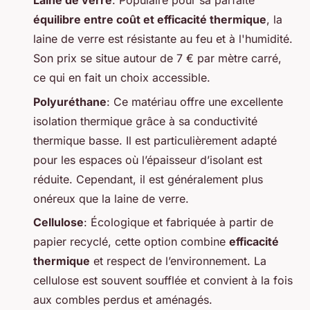
Laine de verre
: Populaire pour sa parfaite
équilibre entre coût et efficacité thermique
, la
laine de verre est résistante au feu et à l'humidité.
Son prix se situe autour de 7 € par mètre carré,
ce qui en fait un choix accessible.
Polyuréthane
: Ce matériau offre une excellente
isolation thermique grâce à sa conductivité
thermique basse. Il est particulièrement adapté
pour les espaces où l’épaisseur d’isolant est
réduite. Cependant, il est généralement plus
onéreux que la laine de verre.
Cellulose
: Écologique et fabriquée à partir de
papier recyclé, cette option combine
efficacité
thermique
et respect de l’environnement. La
cellulose est souvent soufflée et convient à la fois
aux combles perdus et aménagés.