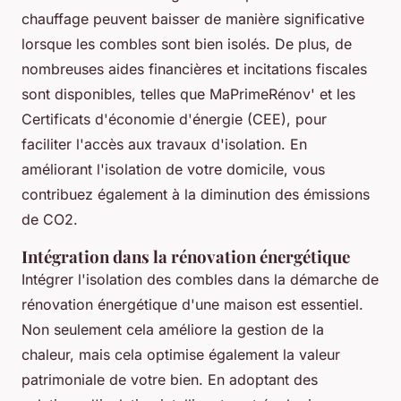
chauffage peuvent baisser de manière significative
lorsque les combles sont bien isolés. De plus, de
nombreuses aides financières et incitations fiscales
sont disponibles, telles que MaPrimeRénov' et les
Certificats d'économie d'énergie (CEE), pour
faciliter l'accès aux travaux d'isolation. En
améliorant l'isolation de votre domicile, vous
contribuez également à la diminution des émissions
de CO2.
Intégration dans la rénovation énergétique
Intégrer l'isolation des combles dans la démarche de
rénovation énergétique d'une maison est essentiel.
Non seulement cela améliore la gestion de la
chaleur, mais cela optimise également la valeur
patrimoniale de votre bien. En adoptant des