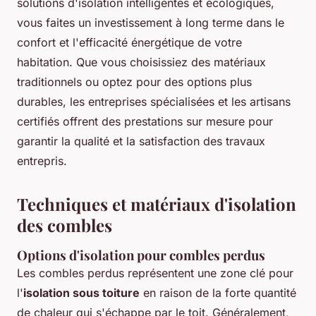
solutions d'isolation intelligentes et écologiques,
vous faites un investissement à long terme dans le
confort et l'efficacité énergétique de votre
habitation. Que vous choisissiez des matériaux
traditionnels ou optez pour des options plus
durables, les entreprises spécialisées et les artisans
certifiés offrent des prestations sur mesure pour
garantir la qualité et la satisfaction des travaux
entrepris.
Techniques et matériaux d'isolation
des combles
Options d'isolation pour combles perdus
Les combles perdus représentent une zone clé pour
l'
isolation sous toiture
en raison de la forte quantité
de chaleur qui s'échappe par le toit. Généralement,