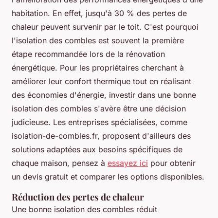
habitation. En effet, jusqu'à 30 % des pertes de
chaleur peuvent survenir par le toit. C'est pourquoi
l'isolation des combles est souvent la première
étape recommandée lors de la rénovation
énergétique. Pour les propriétaires cherchant à
améliorer leur confort thermique tout en réalisant
des économies d'énergie, investir dans une bonne
isolation des combles s'avère être une décision
judicieuse. Les entreprises spécialisées, comme
isolation-de-combles.fr, proposent d'ailleurs des
solutions adaptées aux besoins spécifiques de
chaque maison, pensez à
essayez ici
pour obtenir
un devis gratuit et comparer les options disponibles.
Réduction des pertes de chaleur
Une bonne isolation des combles réduit