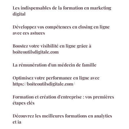
Les indispensables de la formation en marketing
digital
Développez vos compétences en closing en ligne
avec ces astuces
Boostez votre visibilité en ligne grâce à
boiteoutilsdigitale.com
La rémunération d'un médecin de famille
Optimisez votre performance en ligne avec
https://boiteoutilsdigitale.com/
Formation et création d'entreprise : vos premières
étapes clés
Découvrez les meilleures formations en analytics
et ia