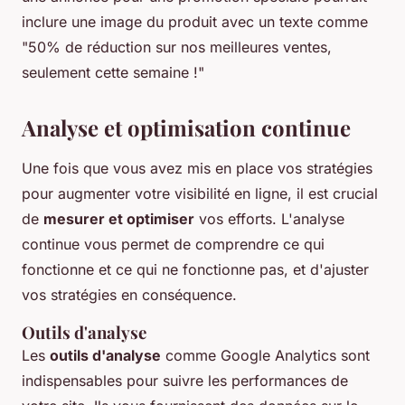
inclure une image du produit avec un texte comme
"50% de réduction sur nos meilleures ventes,
seulement cette semaine !"
Analyse et optimisation continue
Une fois que vous avez mis en place vos stratégies
pour augmenter votre visibilité en ligne, il est crucial
de
mesurer et optimiser
vos efforts. L'analyse
continue vous permet de comprendre ce qui
fonctionne et ce qui ne fonctionne pas, et d'ajuster
vos stratégies en conséquence.
Outils d'analyse
Les
outils d'analyse
comme Google Analytics sont
indispensables pour suivre les performances de