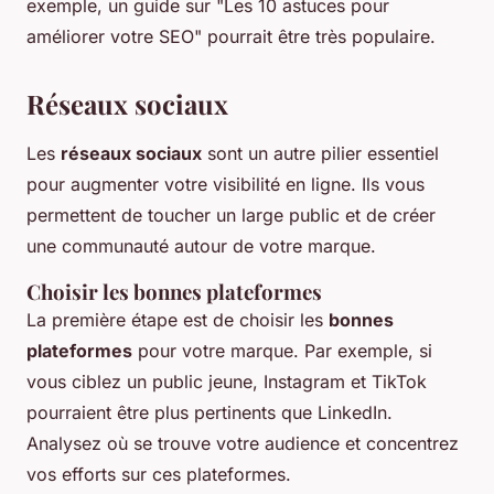
exemple, un guide sur "Les 10 astuces pour
améliorer votre SEO" pourrait être très populaire.
Réseaux sociaux
Les
réseaux sociaux
sont un autre pilier essentiel
pour augmenter votre visibilité en ligne. Ils vous
permettent de toucher un large public et de créer
une communauté autour de votre marque.
Choisir les bonnes plateformes
La première étape est de choisir les
bonnes
plateformes
pour votre marque. Par exemple, si
vous ciblez un public jeune, Instagram et TikTok
pourraient être plus pertinents que LinkedIn.
Analysez où se trouve votre audience et concentrez
vos efforts sur ces plateformes.