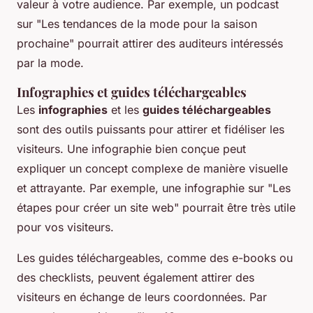
valeur à votre audience. Par exemple, un podcast
sur "Les tendances de la mode pour la saison
prochaine" pourrait attirer des auditeurs intéressés
par la mode.
Infographies et guides téléchargeables
Les
infographies
et les
guides téléchargeables
sont des outils puissants pour attirer et fidéliser les
visiteurs. Une infographie bien conçue peut
expliquer un concept complexe de manière visuelle
et attrayante. Par exemple, une infographie sur "Les
étapes pour créer un site web" pourrait être très utile
pour vos visiteurs.
Les guides téléchargeables, comme des e-books ou
des checklists, peuvent également attirer des
visiteurs en échange de leurs coordonnées. Par