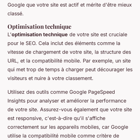
Google que votre site est actif et mérite d'être mieux
classé.
Optimisation technique
L'
optimisation technique
de votre site est cruciale
pour le SEO. Cela inclut des éléments comme la
vitesse de chargement de votre site, la structure des
URL, et la compatibilité mobile. Par exemple, un site
qui met trop de temps à charger peut décourager les
visiteurs et nuire à votre classement.
Utilisez des outils comme Google PageSpeed
Insights pour analyser et améliorer la performance
de votre site. Assurez-vous également que votre site
est responsive, c'est-à-dire qu'il s'affiche
correctement sur les appareils mobiles, car Google
utilise la compatibilité mobile comme critère de