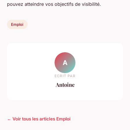
pouvez atteindre vos objectifs de visibilité.
Emploi
A
ECRIT PAR
Antoine
← Voir tous les articles Emploi