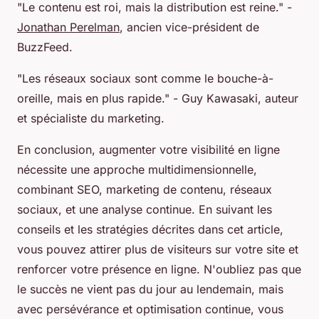
"Le contenu est roi, mais la distribution est reine."
-
Jonathan Perelman
, ancien vice-président de
BuzzFeed.
"Les réseaux sociaux sont comme le bouche-à-
oreille, mais en plus rapide."
- Guy Kawasaki, auteur
et spécialiste du marketing.
En conclusion, augmenter votre visibilité en ligne
nécessite une approche multidimensionnelle,
combinant SEO, marketing de contenu, réseaux
sociaux, et une analyse continue. En suivant les
conseils et les stratégies décrites dans cet article,
vous pouvez attirer plus de visiteurs sur votre site et
renforcer votre présence en ligne. N'oubliez pas que
le succès ne vient pas du jour au lendemain, mais
avec persévérance et optimisation continue, vous