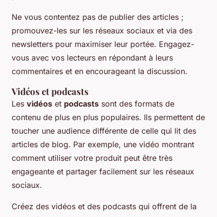
Ne vous contentez pas de publier des articles ;
promouvez-les sur les réseaux sociaux et via des
newsletters pour maximiser leur portée. Engagez-
vous avec vos lecteurs en répondant à leurs
commentaires et en encourageant la discussion.
Vidéos et podcasts
Les
vidéos
et
podcasts
sont des formats de
contenu de plus en plus populaires. Ils permettent de
toucher une audience différente de celle qui lit des
articles de blog. Par exemple, une vidéo montrant
comment utiliser votre produit peut être très
engageante et partager facilement sur les réseaux
sociaux.
Créez des vidéos et des podcasts qui offrent de la