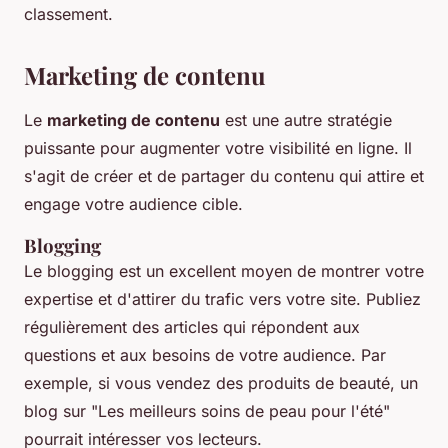
classement.
Marketing de contenu
Le
marketing de contenu
est une autre stratégie
puissante pour augmenter votre visibilité en ligne. Il
s'agit de créer et de partager du contenu qui attire et
engage votre audience cible.
Blogging
Le blogging est un excellent moyen de montrer votre
expertise et d'attirer du trafic vers votre site. Publiez
régulièrement des articles qui répondent aux
questions et aux besoins de votre audience. Par
exemple, si vous vendez des produits de beauté, un
blog sur "Les meilleurs soins de peau pour l'été"
pourrait intéresser vos lecteurs.