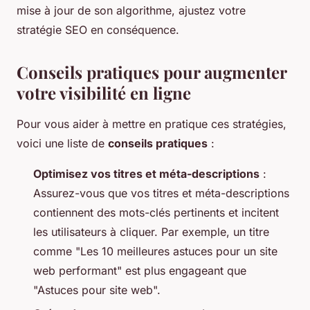
mise à jour de son algorithme, ajustez votre
stratégie SEO en conséquence.
Conseils pratiques pour augmenter
votre visibilité en ligne
Pour vous aider à mettre en pratique ces stratégies,
voici une liste de
conseils pratiques
:
Optimisez vos titres et méta-descriptions
:
Assurez-vous que vos titres et méta-descriptions
contiennent des mots-clés pertinents et incitent
les utilisateurs à cliquer. Par exemple, un titre
comme "Les 10 meilleures astuces pour un site
web performant" est plus engageant que
"Astuces pour site web".