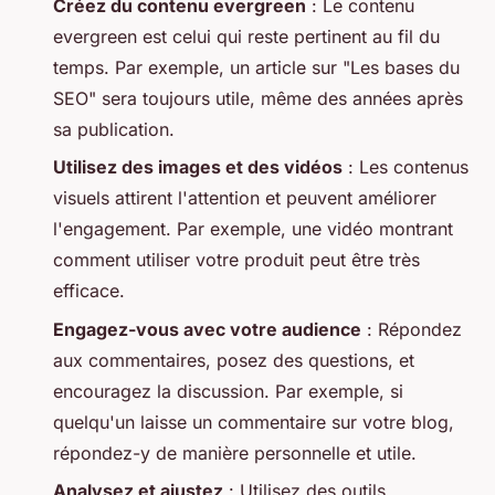
Créez du contenu evergreen
: Le contenu
evergreen est celui qui reste pertinent au fil du
temps. Par exemple, un article sur "Les bases du
SEO" sera toujours utile, même des années après
sa publication.
Utilisez des images et des vidéos
: Les contenus
visuels attirent l'attention et peuvent améliorer
l'engagement. Par exemple, une vidéo montrant
comment utiliser votre produit peut être très
efficace.
Engagez-vous avec votre audience
: Répondez
aux commentaires, posez des questions, et
encouragez la discussion. Par exemple, si
quelqu'un laisse un commentaire sur votre blog,
répondez-y de manière personnelle et utile.
Analysez et ajustez
: Utilisez des outils