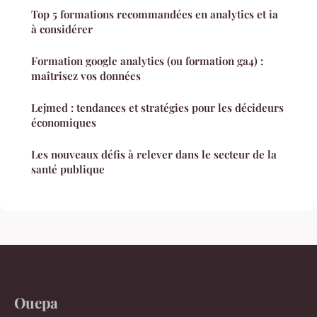
Top 5 formations recommandées en analytics et ia
à considérer
Formation google analytics (ou formation ga4) :
maîtrisez vos données
Lejmed : tendances et stratégies pour les décideurs
économiques
Les nouveaux défis à relever dans le secteur de la
santé publique
Ouepa