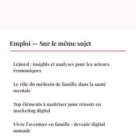
Emploi — Sur le même sujet
Lejmed : insights et analyses pour les acteurs
économiques
Le rôle du médecin de famille dans la santé
mentale
Top éléments à maîtriser pour réussir en
marketing digital
Vivre l'aventure en famille : devenir digital
nomade