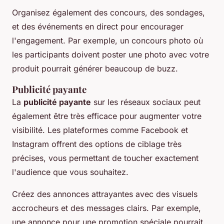
Organisez également des concours, des sondages,
et des événements en direct pour encourager
l'engagement. Par exemple, un concours photo où
les participants doivent poster une photo avec votre
produit pourrait générer beaucoup de buzz.
Publicité payante
La
publicité payante
sur les réseaux sociaux peut
également être très efficace pour augmenter votre
visibilité. Les plateformes comme Facebook et
Instagram offrent des options de ciblage très
précises, vous permettant de toucher exactement
l'audience que vous souhaitez.
Créez des annonces attrayantes avec des visuels
accrocheurs et des messages clairs. Par exemple,
une annonce pour une promotion spéciale pourrait