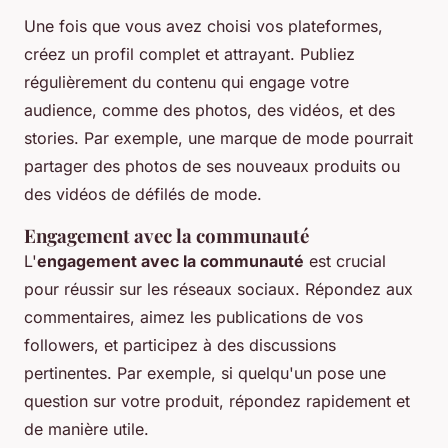
Une fois que vous avez choisi vos plateformes,
créez un profil complet et attrayant. Publiez
régulièrement du contenu qui engage votre
audience, comme des photos, des vidéos, et des
stories. Par exemple, une marque de mode pourrait
partager des photos de ses nouveaux produits ou
des vidéos de défilés de mode.
Engagement avec la communauté
L'
engagement avec la communauté
est crucial
pour réussir sur les réseaux sociaux. Répondez aux
commentaires, aimez les publications de vos
followers, et participez à des discussions
pertinentes. Par exemple, si quelqu'un pose une
question sur votre produit, répondez rapidement et
de manière utile.