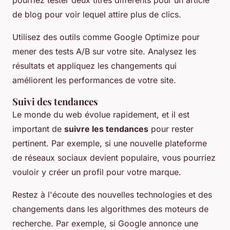
de blog pour voir lequel attire plus de clics.
Utilisez des outils comme Google Optimize pour
mener des tests A/B sur votre site. Analysez les
résultats et appliquez les changements qui
améliorent les performances de votre site.
Suivi des tendances
Le monde du web évolue rapidement, et il est
important de
suivre les tendances
pour rester
pertinent. Par exemple, si une nouvelle plateforme
de réseaux sociaux devient populaire, vous pourriez
vouloir y créer un profil pour votre marque.
Restez à l'écoute des nouvelles technologies et des
changements dans les algorithmes des moteurs de
recherche. Par exemple, si Google annonce une