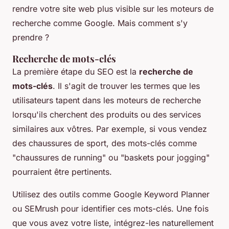
rendre votre site web plus visible sur les moteurs de
recherche comme Google. Mais comment s'y
prendre ?
Recherche de mots-clés
La première étape du SEO est la
recherche de
mots-clés
. Il s'agit de trouver les termes que les
utilisateurs tapent dans les moteurs de recherche
lorsqu'ils cherchent des produits ou des services
similaires aux vôtres. Par exemple, si vous vendez
des chaussures de sport, des mots-clés comme
"chaussures de running" ou "baskets pour jogging"
pourraient être pertinents.
Utilisez des outils comme Google Keyword Planner
ou SEMrush pour identifier ces mots-clés. Une fois
que vous avez votre liste, intégrez-les naturellement