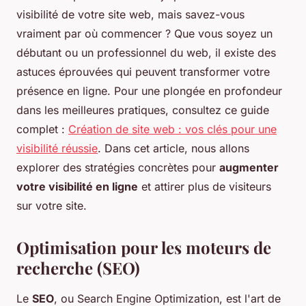
visibilité de votre site web, mais savez-vous
vraiment par où commencer ? Que vous soyez un
débutant ou un professionnel du web, il existe des
astuces éprouvées qui peuvent transformer votre
présence en ligne. Pour une plongée en profondeur
dans les meilleures pratiques, consultez ce guide
complet :
Création de site web : vos clés pour une
visibilité réussie
. Dans cet article, nous allons
explorer des stratégies concrètes pour
augmenter
votre visibilité en ligne
et attirer plus de visiteurs
sur votre site.
Optimisation pour les moteurs de
recherche (SEO)
Le
SEO
, ou
Search Engine Optimization
, est l'art de