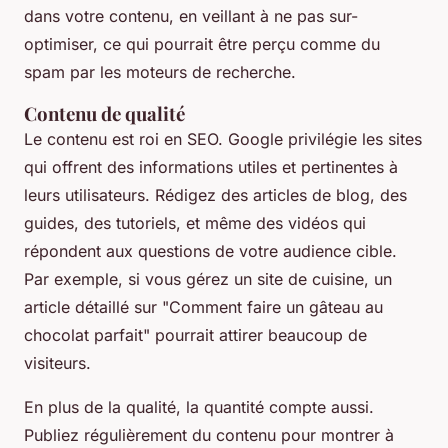
dans votre contenu, en veillant à ne pas sur-
optimiser, ce qui pourrait être perçu comme du
spam par les moteurs de recherche.
Contenu de qualité
Le contenu est roi en SEO. Google privilégie les sites
qui offrent des informations utiles et pertinentes à
leurs utilisateurs. Rédigez des articles de blog, des
guides, des tutoriels, et même des vidéos qui
répondent aux questions de votre audience cible.
Par exemple, si vous gérez un site de cuisine, un
article détaillé sur "Comment faire un gâteau au
chocolat parfait" pourrait attirer beaucoup de
visiteurs.
En plus de la qualité, la quantité compte aussi.
Publiez régulièrement du contenu pour montrer à