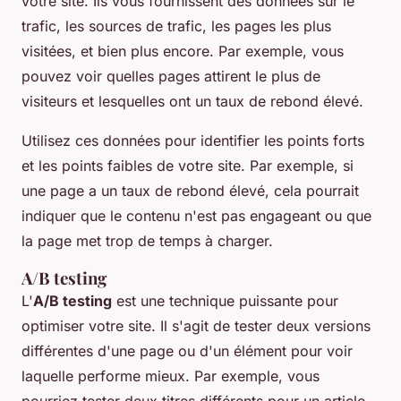
votre site. Ils vous fournissent des données sur le
trafic, les sources de trafic, les pages les plus
visitées, et bien plus encore. Par exemple, vous
pouvez voir quelles pages attirent le plus de
visiteurs et lesquelles ont un taux de rebond élevé.
Utilisez ces données pour identifier les points forts
et les points faibles de votre site. Par exemple, si
une page a un taux de rebond élevé, cela pourrait
indiquer que le contenu n'est pas engageant ou que
la page met trop de temps à charger.
A/B testing
L'
A/B testing
est une technique puissante pour
optimiser votre site. Il s'agit de tester deux versions
différentes d'une page ou d'un élément pour voir
laquelle performe mieux. Par exemple, vous
pourriez tester deux titres différents pour un article