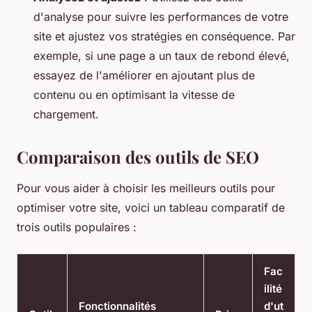
d'analyse pour suivre les performances de votre
site et ajustez vos stratégies en conséquence. Par
exemple, si une page a un taux de rebond élevé,
essayez de l'améliorer en ajoutant plus de
contenu ou en optimisant la vitesse de
chargement.
Comparaison des outils de SEO
Pour vous aider à choisir les meilleurs outils pour
optimiser votre site, voici un tableau comparatif de
trois outils populaires :
Fac
ilité
Fonctionnalités
d'ut