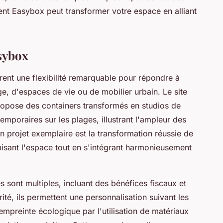
t Easybox peut transformer votre espace en alliant
sybox
rent une flexibilité remarquable pour répondre à
ge, d'espaces de vie ou de mobilier urbain. Le site
opose des containers transformés en studios de
temporaires sur les plages, illustrant l'ampleur des
, un projet exemplaire est la transformation réussie de
misant l'espace tout en s'intégrant harmonieusement
 sont multiples, incluant des bénéfices fiscaux et
té, ils permettent une personnalisation suivant les
'empreinte écologique par l'utilisation de matériaux