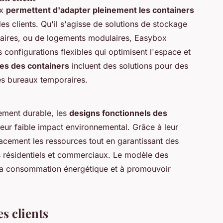
ox
permettent d'adapter pleinement les containers
s clients. Qu'il s'agisse de solutions de stockage
raires, ou de logements modulaires, Easybox
configurations flexibles qui optimisent l'espace et
es des containers
incluent des solutions pour des
s bureaux temporaires.
ement durable, les
designs fonctionnels des
eur faible impact environnemental. Grâce à leur
icacement les ressources tout en garantissant des
 résidentiels et commerciaux. Le modèle des
 la consommation énergétique et à promouvoir
s clients