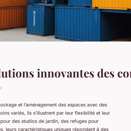
lutions innovantes des c
e
 stockage et l’aménagement des espaces avec des
 variés, ils s’illustrent par leur flexibilité et leur
 pour des studios de jardin, des refuges pour
s, leurs caractéristiques uniques répondent à des