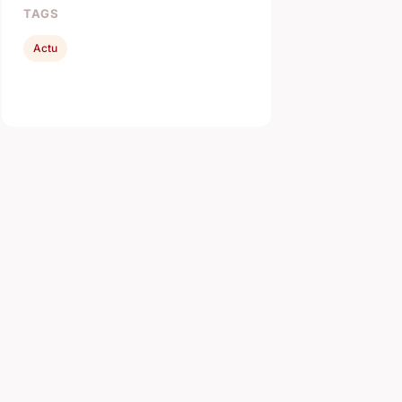
TAGS
Actu