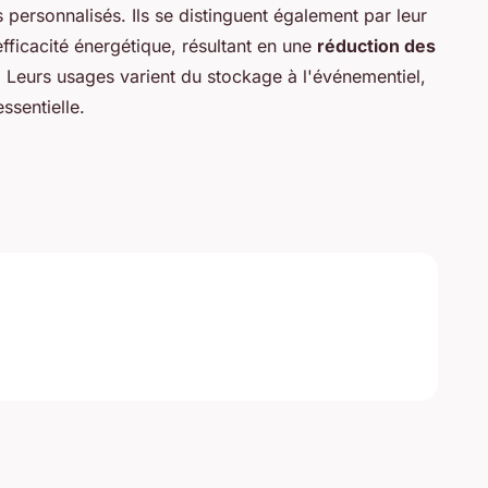
ersonnalisés. Ils se distinguent également par leur
efficacité énergétique, résultant en une
réduction des
. Leurs usages varient du stockage à l'événementiel,
ssentielle.