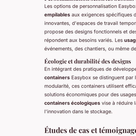
Les options de personnalisation Easyb
empilables
aux exigences spécifiques de
innovantes, d'espaces de travail tempo
propose des designs fonctionnels et des 
répondent aux besoins variés. Les
usag
événements, des chantiers, ou même de
Écologie et durabilité des designs
En intégrant des pratiques de développ
containers
Easybox se distinguent par l
modularité, ces containers utilisent eff
solutions économiques pour des usages
containers écologiques
vise à réduire
l'innovation dans le stockage.
Études de cas et témoignage