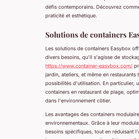
défis contemporains. Découvrez commen
praticité et esthétique.
Solutions de containers Ea
Les solutions de containers Easybox off
divers besoins, qu'il s'agisse de stocka
https://www.container-easybox.com/
pr
jardin, ateliers, et même en restaurants 
possibilités d'utilisation. En particulier
containers en restaurant de plage, opti
dans l'environnement côtier.
Les avantages des containers modulaires
environnementaux. Grâce à leur modulari
besoins spécifiques, tout en réduisant l