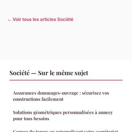
← Voir tous les articles Société
Société — Sur le même sujet
Assurances dommages-ouvrage : sécurisez vos
constructions facilement
Solutions géométriques personnalisées à annecy
pour tous besoins
Gagnez du temps en externalisant votre secrétariat