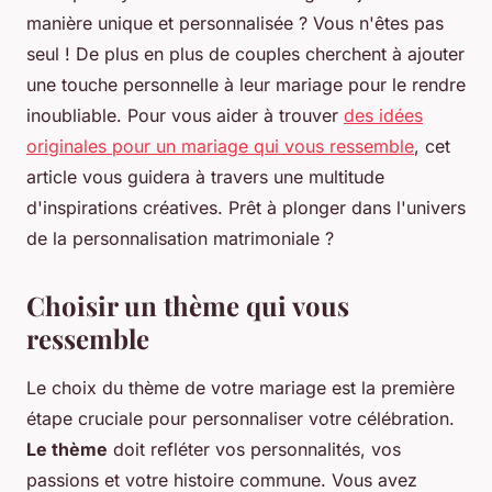
manière unique et personnalisée ? Vous n'êtes pas
seul ! De plus en plus de couples cherchent à ajouter
une touche personnelle à leur mariage pour le rendre
inoubliable. Pour vous aider à trouver
des idées
originales pour un mariage qui vous ressemble
, cet
article vous guidera à travers une multitude
d'inspirations créatives. Prêt à plonger dans l'univers
de la personnalisation matrimoniale ?
Choisir un thème qui vous
ressemble
Le choix du thème de votre mariage est la première
étape cruciale pour personnaliser votre célébration.
Le thème
doit refléter vos personnalités, vos
passions et votre histoire commune. Vous avez