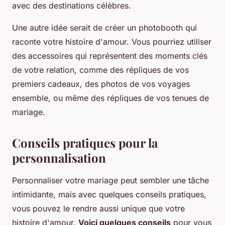
avec des destinations célèbres.
Une autre idée serait de créer un photobooth qui
raconte votre histoire d'amour. Vous pourriez utiliser
des accessoires qui représentent des moments clés
de votre relation, comme des répliques de vos
premiers cadeaux, des photos de vos voyages
ensemble, ou même des répliques de vos tenues de
mariage.
Conseils pratiques pour la
personnalisation
Personnaliser votre mariage peut sembler une tâche
intimidante, mais avec quelques conseils pratiques,
vous pouvez le rendre aussi unique que votre
histoire d'amour.
Voici quelques conseils
pour vous