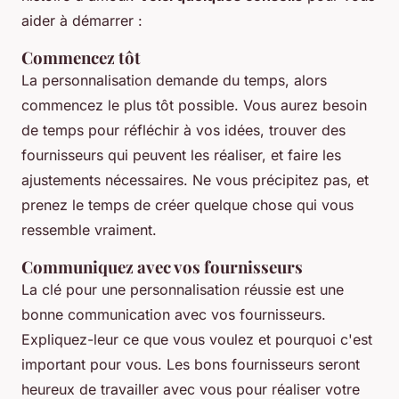
aider à démarrer :
Commencez tôt
La personnalisation demande du temps, alors
commencez le plus tôt possible. Vous aurez besoin
de temps pour réfléchir à vos idées, trouver des
fournisseurs qui peuvent les réaliser, et faire les
ajustements nécessaires. Ne vous précipitez pas, et
prenez le temps de créer quelque chose qui vous
ressemble vraiment.
Communiquez avec vos fournisseurs
La clé pour une personnalisation réussie est une
bonne communication avec vos fournisseurs.
Expliquez-leur ce que vous voulez et pourquoi c'est
important pour vous. Les bons fournisseurs seront
heureux de travailler avec vous pour réaliser votre