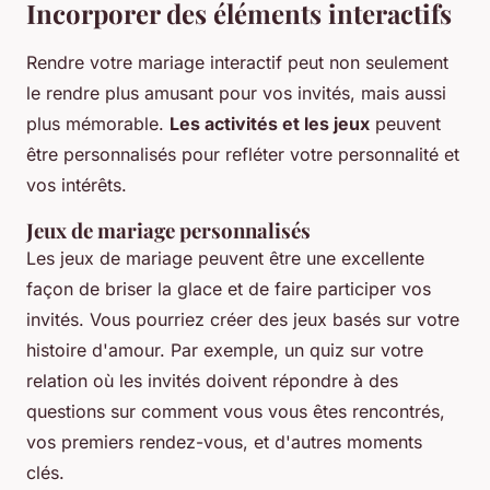
Incorporer des éléments interactifs
Rendre votre mariage interactif peut non seulement
le rendre plus amusant pour vos invités, mais aussi
plus mémorable.
Les activités et les jeux
peuvent
être personnalisés pour refléter votre personnalité et
vos intérêts.
Jeux de mariage personnalisés
Les jeux de mariage peuvent être une excellente
façon de briser la glace et de faire participer vos
invités. Vous pourriez créer des jeux basés sur votre
histoire d'amour. Par exemple, un quiz sur votre
relation où les invités doivent répondre à des
questions sur comment vous vous êtes rencontrés,
vos premiers rendez-vous, et d'autres moments
clés.