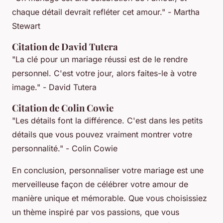
chaque détail devrait refléter cet amour."
- Martha
Stewart
Citation de David Tutera
"La clé pour un mariage réussi est de le rendre
personnel. C'est votre jour, alors faites-le à votre
image."
- David Tutera
Citation de Colin Cowie
"Les détails font la différence. C'est dans les petits
détails que vous pouvez vraiment montrer votre
personnalité."
- Colin Cowie
En conclusion, personnaliser votre mariage est une
merveilleuse façon de célébrer votre amour de
manière unique et mémorable. Que vous choisissiez
un thème inspiré par vos passions, que vous