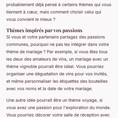
probablement déjà pensé à certains thèmes qui vous
tiennent à cœur, mais comment choisir celui qui
vous convient le mieux ?
Thèmes inspirés par vos passions
Si vous et votre partenaire partagez des passions
communes, pourquoi ne pas les intégrer dans votre
thème de mariage ? Par exemple, si vous êtes tous
les deux des amateurs de
vins
, un mariage avec un
thème vignoble pourrait être idéal. Vous pourriez
organiser une dégustation de vins pour vos invités,
et même personnaliser les étiquettes des bouteilles
avec vos noms et la date de votre mariage.
Une autre idée pourrait être un thème voyage, si
vous avez une passion pour l'exploration du monde.
Vous pourriez décorer votre salle de réception avec