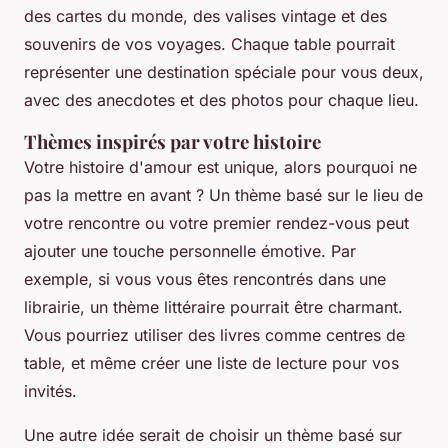
des cartes du monde, des valises vintage et des
souvenirs de vos voyages. Chaque table pourrait
représenter une destination spéciale pour vous deux,
avec des anecdotes et des photos pour chaque lieu.
Thèmes inspirés par votre histoire
Votre histoire d'amour est unique, alors pourquoi ne
pas la mettre en avant ? Un thème basé sur le lieu de
votre rencontre ou votre premier rendez-vous peut
ajouter une touche personnelle émotive. Par
exemple, si vous vous êtes rencontrés dans une
librairie, un thème littéraire pourrait être charmant.
Vous pourriez utiliser des livres comme centres de
table, et même créer une liste de lecture pour vos
invités.
Une autre idée serait de choisir un thème basé sur