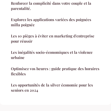
Renforcer la complicité dans votre couple et la
parentalité.
Explorez les applications variées des poignées
milla poignée
Les 10 pièges à éviter en marketing d'entreprise
pour réussir
Les inégalités socio-économiques et la violence
urbaine
Optimisez vos heures : guide pratique des horaires
flexibles
Les opportunités de la silver économie pour les
seniors en 2024