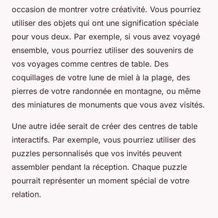
occasion de montrer votre créativité. Vous pourriez
utiliser des objets qui ont une signification spéciale
pour vous deux. Par exemple, si vous avez voyagé
ensemble, vous pourriez utiliser des souvenirs de
vos voyages comme centres de table. Des
coquillages de votre lune de miel à la plage, des
pierres de votre randonnée en montagne, ou même
des miniatures de monuments que vous avez visités.
Une autre idée serait de créer des centres de table
interactifs. Par exemple, vous pourriez utiliser des
puzzles personnalisés que vos invités peuvent
assembler pendant la réception. Chaque puzzle
pourrait représenter un moment spécial de votre
relation.