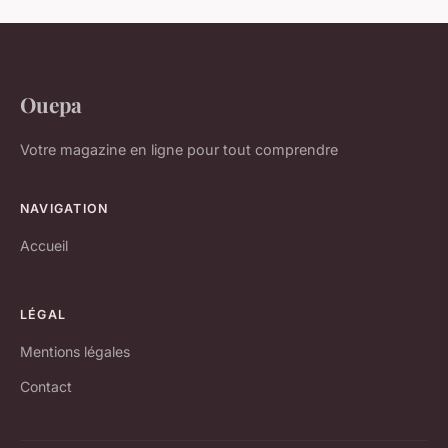
Ouepa
Votre magazine en ligne pour tout comprendre
NAVIGATION
Accueil
LÉGAL
Mentions légales
Contact