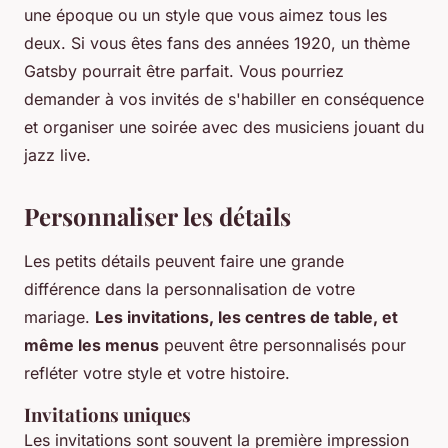
une époque ou un style que vous aimez tous les
deux. Si vous êtes fans des années 1920, un thème
Gatsby pourrait être parfait. Vous pourriez
demander à vos invités de s'habiller en conséquence
et organiser une soirée avec des musiciens jouant du
jazz live.
Personnaliser les détails
Les petits détails peuvent faire une grande
différence dans la personnalisation de votre
mariage.
Les invitations, les centres de table, et
même les menus
peuvent être personnalisés pour
refléter votre style et votre histoire.
Invitations uniques
Les invitations sont souvent la première impression