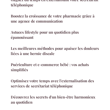
téléphonique
Boostez la croissance de votre pharmacie grâce à
une agence de communication
Astuces lifestyle pour un quotidien plus
épanouissant
Les meilleures méthodes pour apaiser les douleurs
liées à une hernie discale
Puériculture et e-commerce bébé : vos achats
simplifiés
Optimisez votre temps avec l'externalisation des
services de secrétariat téléphonique
Découvrez les secrets d'un bien-être harmonieux
au quotidien