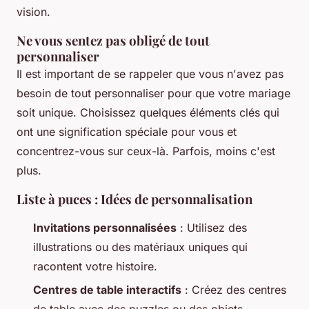
vision.
Ne vous sentez pas obligé de tout
personnaliser
Il est important de se rappeler que vous n'avez pas
besoin de tout personnaliser pour que votre mariage
soit unique. Choisissez quelques éléments clés qui
ont une signification spéciale pour vous et
concentrez-vous sur ceux-là. Parfois, moins c'est
plus.
Liste à puces : Idées de personnalisation
Invitations personnalisées
: Utilisez des
illustrations ou des matériaux uniques qui
racontent votre histoire.
Centres de table interactifs
: Créez des centres
de table avec des puzzles ou des objets