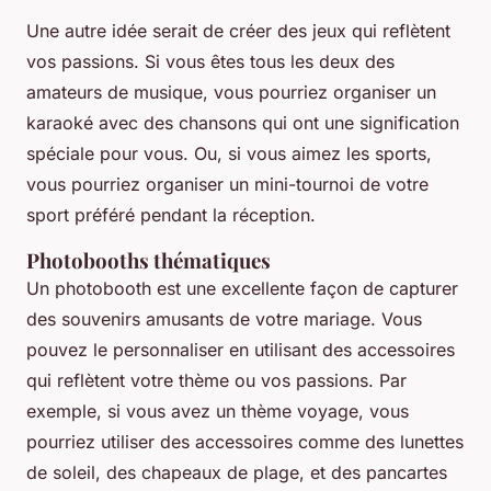
Une autre idée serait de créer des jeux qui reflètent
vos passions. Si vous êtes tous les deux des
amateurs de musique, vous pourriez organiser un
karaoké avec des chansons qui ont une signification
spéciale pour vous. Ou, si vous aimez les sports,
vous pourriez organiser un mini-tournoi de votre
sport préféré pendant la réception.
Photobooths thématiques
Un photobooth est une excellente façon de capturer
des souvenirs amusants de votre mariage. Vous
pouvez le personnaliser en utilisant des accessoires
qui reflètent votre thème ou vos passions. Par
exemple, si vous avez un thème voyage, vous
pourriez utiliser des accessoires comme des lunettes
de soleil, des chapeaux de plage, et des pancartes