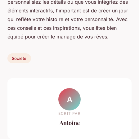
personnalisiez les détails ou que vous intégriez des
éléments interactifs, l'important est de créer un jour
qui reflète votre histoire et votre personnalité. Avec
ces conseils et ces inspirations, vous êtes bien
équipé pour créer le mariage de vos rêves.
Société
A
ECRIT PAR
Antoine