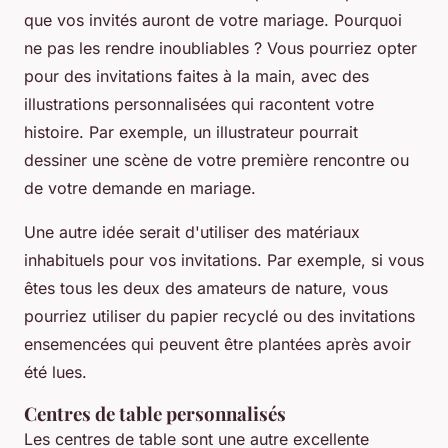
que vos invités auront de votre mariage. Pourquoi
ne pas les rendre inoubliables ? Vous pourriez opter
pour des invitations faites à la main, avec des
illustrations personnalisées qui racontent votre
histoire. Par exemple, un illustrateur pourrait
dessiner une scène de votre première rencontre ou
de votre demande en mariage.
Une autre idée serait d'utiliser des matériaux
inhabituels pour vos invitations. Par exemple, si vous
êtes tous les deux des amateurs de nature, vous
pourriez utiliser du papier recyclé ou des invitations
ensemencées qui peuvent être plantées après avoir
été lues.
Centres de table personnalisés
Les centres de table sont une autre excellente