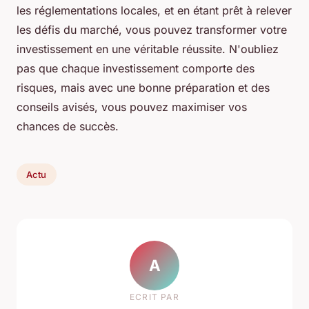
les réglementations locales, et en étant prêt à relever
les défis du marché, vous pouvez transformer votre
investissement en une véritable réussite. N'oubliez
pas que chaque investissement comporte des
risques, mais avec une bonne préparation et des
conseils avisés, vous pouvez maximiser vos
chances de succès.
Actu
A
ECRIT PAR