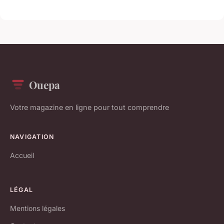
Ouepa
Votre magazine en ligne pour tout comprendre
NAVIGATION
Accueil
LÉGAL
Mentions légales