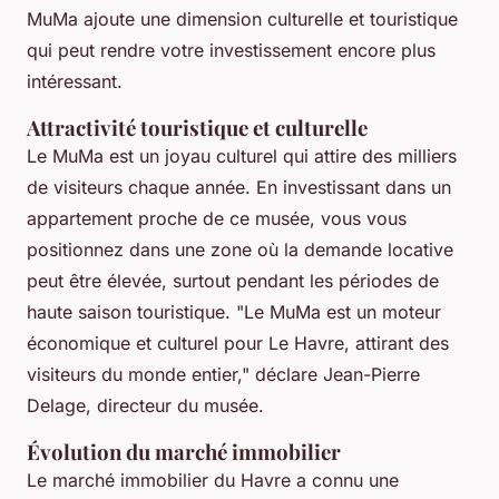
MuMa ajoute une dimension culturelle et touristique
qui peut rendre votre investissement encore plus
intéressant.
Attractivité touristique et culturelle
Le MuMa est un joyau culturel qui attire des milliers
de visiteurs chaque année. En investissant dans un
appartement proche de ce musée, vous vous
positionnez dans une zone où la demande locative
peut être élevée, surtout pendant les périodes de
haute saison touristique.
"Le MuMa est un moteur
économique et culturel pour Le Havre, attirant des
visiteurs du monde entier,"
déclare Jean-Pierre
Delage, directeur du musée.
Évolution du marché immobilier
Le marché immobilier du Havre a connu une