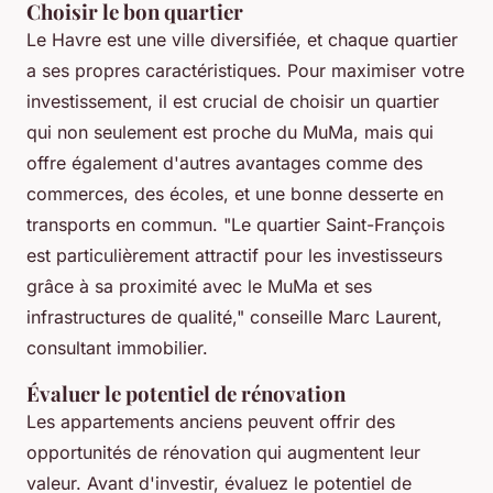
Choisir le bon quartier
Le Havre est une ville diversifiée, et chaque quartier
a ses propres caractéristiques. Pour maximiser votre
investissement, il est crucial de choisir un quartier
qui non seulement est proche du MuMa, mais qui
offre également d'autres avantages comme des
commerces, des écoles, et une bonne desserte en
transports en commun.
"Le quartier Saint-François
est particulièrement attractif pour les investisseurs
grâce à sa proximité avec le MuMa et ses
infrastructures de qualité,"
conseille Marc Laurent,
consultant immobilier.
Évaluer le potentiel de rénovation
Les appartements anciens peuvent offrir des
opportunités de rénovation qui augmentent leur
valeur. Avant d'investir, évaluez le potentiel de