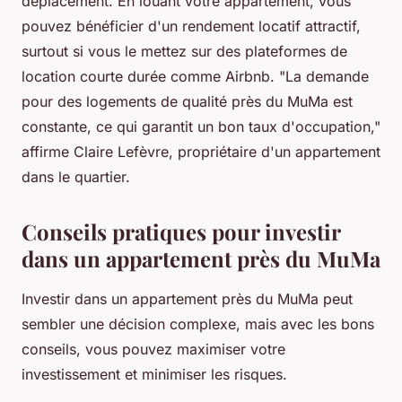
déplacement. En louant votre appartement, vous
pouvez bénéficier d'un rendement locatif attractif,
surtout si vous le mettez sur des plateformes de
location courte durée comme Airbnb.
"La demande
pour des logements de qualité près du MuMa est
constante, ce qui garantit un bon taux d'occupation,"
affirme Claire Lefèvre, propriétaire d'un appartement
dans le quartier.
Conseils pratiques pour investir
dans un appartement près du MuMa
Investir dans un appartement près du MuMa peut
sembler une décision complexe, mais avec les bons
conseils, vous pouvez maximiser votre
investissement et minimiser les risques.