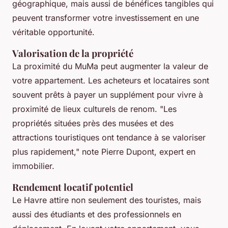
géographique, mais aussi de bénéfices tangibles qui
peuvent transformer votre investissement en une
véritable opportunité.
Valorisation de la propriété
La proximité du MuMa peut augmenter la valeur de
votre appartement. Les acheteurs et locataires sont
souvent prêts à payer un supplément pour vivre à
proximité de lieux culturels de renom.
"Les
propriétés situées près des musées et des
attractions touristiques ont tendance à se valoriser
plus rapidement,"
note Pierre Dupont, expert en
immobilier.
Rendement locatif potentiel
Le Havre attire non seulement des touristes, mais
aussi des étudiants et des professionnels en