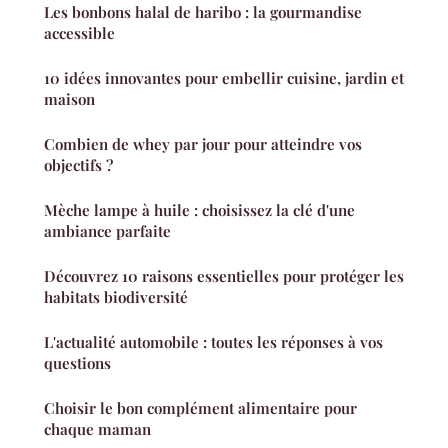
Les bonbons halal de haribo : la gourmandise
accessible
10 idées innovantes pour embellir cuisine, jardin et
maison
Combien de whey par jour pour atteindre vos
objectifs ?
Mèche lampe à huile : choisissez la clé d'une
ambiance parfaite
Découvrez 10 raisons essentielles pour protéger les
habitats biodiversité
L'actualité automobile : toutes les réponses à vos
questions
Choisir le bon complément alimentaire pour
chaque maman