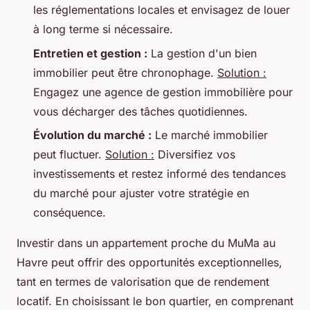
les réglementations locales et envisagez de louer
à long terme si nécessaire.
Entretien et gestion :
La gestion d'un bien
immobilier peut être chronophage.
Solution :
Engagez une agence de gestion immobilière pour
vous décharger des tâches quotidiennes.
Évolution du marché :
Le marché immobilier
peut fluctuer.
Solution :
Diversifiez vos
investissements et restez informé des tendances
du marché pour ajuster votre stratégie en
conséquence.
Investir dans un appartement proche du MuMa au
Havre peut offrir des opportunités exceptionnelles,
tant en termes de valorisation que de rendement
locatif. En choisissant le bon quartier, en comprenant