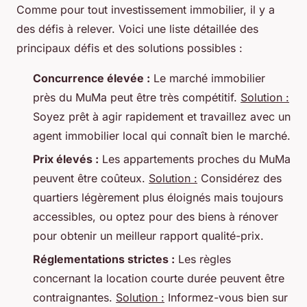
Comme pour tout investissement immobilier, il y a
des défis à relever. Voici une liste détaillée des
principaux défis et des solutions possibles :
Concurrence élevée :
Le marché immobilier
près du MuMa peut être très compétitif.
Solution :
Soyez prêt à agir rapidement et travaillez avec un
agent immobilier local qui connaît bien le marché.
Prix élevés :
Les appartements proches du MuMa
peuvent être coûteux.
Solution :
Considérez des
quartiers légèrement plus éloignés mais toujours
accessibles, ou optez pour des biens à rénover
pour obtenir un meilleur rapport qualité-prix.
Réglementations strictes :
Les règles
concernant la location courte durée peuvent être
contraignantes.
Solution :
Informez-vous bien sur