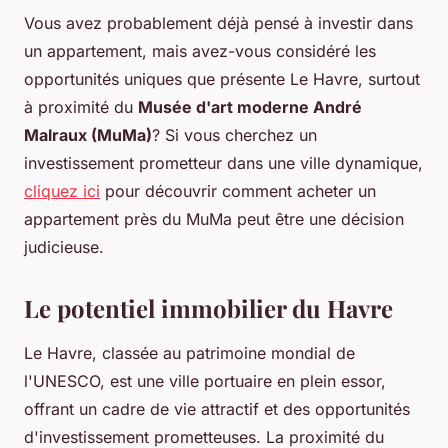
Vous avez probablement déjà pensé à investir dans
un appartement, mais avez-vous considéré les
opportunités uniques que présente Le Havre, surtout
à proximité du
Musée d'art moderne André
Malraux (MuMa)
? Si vous cherchez un
investissement prometteur dans une ville dynamique,
cliquez ici
pour découvrir comment acheter un
appartement près du MuMa peut être une décision
judicieuse.
Le potentiel immobilier du Havre
Le Havre, classée au patrimoine mondial de
l'UNESCO, est une ville portuaire en plein essor,
offrant un cadre de vie attractif et des opportunités
d'investissement prometteuses. La proximité du