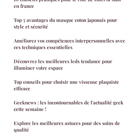
en france
Top 5 avantages du masque coton japonais pour
style et sécurité
Améliorez vos compétences interpersonnelles avec
ces techniques essentielles
Découvrez les meilleures leds tendance pour
illuminer votre espace
Top conseils pour choisir une visseuse plaquiste
efficace
Geeknews : les incontournables de l'actualité geek
cette semaine !
Explore les meilleures astuces pour des soins de
qualité