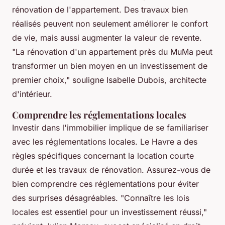
rénovation de l'appartement. Des travaux bien
réalisés peuvent non seulement améliorer le confort
de vie, mais aussi augmenter la valeur de revente.
"La rénovation d'un appartement près du MuMa peut
transformer un bien moyen en un investissement de
premier choix,"
souligne Isabelle Dubois, architecte
d'intérieur.
Comprendre les réglementations locales
Investir dans l'immobilier implique de se familiariser
avec les réglementations locales. Le Havre a des
règles spécifiques concernant la location courte
durée et les travaux de rénovation. Assurez-vous de
bien comprendre ces réglementations pour éviter
des surprises désagréables.
"Connaître les lois
locales est essentiel pour un investissement réussi,"