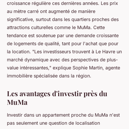
croissance régulière ces dernières années. Les prix
au mètre carré ont augmenté de manière
significative, surtout dans les quartiers proches des
attractions culturelles comme le MuMa. Cette
tendance est soutenue par une demande croissante
de logements de qualité, tant pour l'achat que pour
la location.
"Les investisseurs trouvent à Le Havre un
marché dynamique avec des perspectives de plus-
value intéressantes,"
explique Sophie Martin, agente
immobilière spécialisée dans la région.
Les avantages d'investir près du
MuMa
Investir dans un appartement proche du MuMa n'est
pas seulement une question de localisation