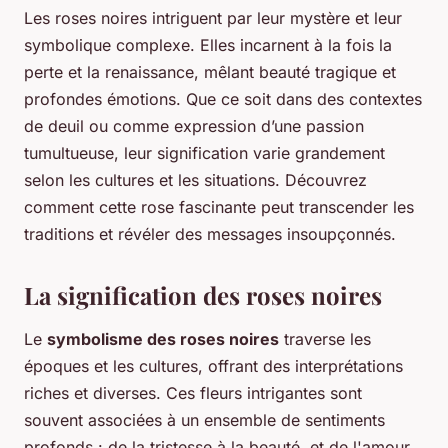
Les roses noires intriguent par leur mystère et leur
symbolique complexe. Elles incarnent à la fois la
perte et la renaissance, mêlant beauté tragique et
profondes émotions. Que ce soit dans des contextes
de deuil ou comme expression d’une passion
tumultueuse, leur signification varie grandement
selon les cultures et les situations. Découvrez
comment cette rose fascinante peut transcender les
traditions et révéler des messages insoupçonnés.
La signification des roses noires
Le
symbolisme des roses noires
traverse les
époques et les cultures, offrant des interprétations
riches et diverses. Ces fleurs intrigantes sont
souvent associées à un ensemble de sentiments
profonds : de la tristesse à la beauté, et de l'amour