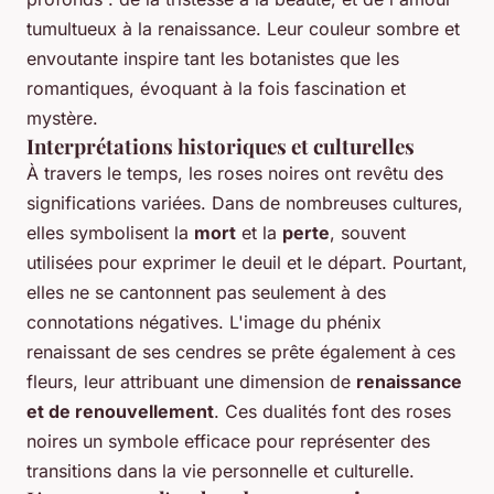
tumultueux à la renaissance. Leur couleur sombre et
envoutante inspire tant les botanistes que les
romantiques, évoquant à la fois fascination et
mystère.
Interprétations historiques et culturelles
À travers le temps, les roses noires ont revêtu des
significations variées. Dans de nombreuses cultures,
elles symbolisent la
mort
et la
perte
, souvent
utilisées pour exprimer le deuil et le départ. Pourtant,
elles ne se cantonnent pas seulement à des
connotations négatives. L'image du phénix
renaissant de ses cendres se prête également à ces
fleurs, leur attribuant une dimension de
renaissance
et de renouvellement
. Ces dualités font des roses
noires un symbole efficace pour représenter des
transitions dans la vie personnelle et culturelle.