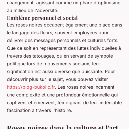
changement, agissant comme un phare d'optimisme
au milieu de l'adversité.
Emblème personnel et social
Les roses noires occupent également une place dans
le langage des fleurs, souvent employées pour
délivrer des messages personnels et culturels forts.
Que ce soit en représentant des luttes individuelles à
travers des tatouages, ou en servant de symbole
politique lors de mouvements sociaux, leur
signification est aussi diverse que puissante. Pour
découvrir plus sur le sujet, vous pouvez visiter
https://blog-bukolic.fr
. Les roses noires incarnent
une complexité et une profondeur émotionnelle qui
captivent et émeuvent, témoignant de leur indéniable
fascination à travers l'histoire.
Roses noires dans la culture et l'art