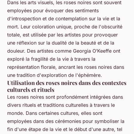
Dans les arts visuels, les roses noires sont souvent
employées pour évoquer des sentiments
d'introspection et de contemplation sur la vie et la
mort. Leur coloration unique, proche de l'obscurité
totale, est utilisée par les artistes pour provoquer
une réflexion sur la dualité de la beauté et de la
douleur. Des artistes comme Georgia O’Keeffe ont
exploré la fragilité de la vie à travers la
représentation florale, ancrant les roses noires dans
une tradition d'exploration de l'éphémère.
Utilisation des roses noires dans des contextes
culturels et rituels
Les roses noires sont profondément intégrées dans
divers rituels et traditions culturelles à travers le
monde. Dans certaines cultures, elles sont
employées dans des cérémonies pour symboliser la
fin d'une étape de la vie et le début d'une autre, tel