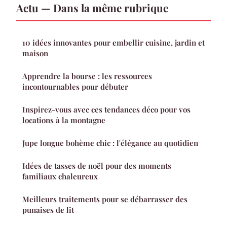
Actu — Dans la même rubrique
10 idées innovantes pour embellir cuisine, jardin et
maison
Apprendre la bourse : les ressources
incontournables pour débuter
Inspirez-vous avec ces tendances déco pour vos
locations à la montagne
Jupe longue bohème chic : l'élégance au quotidien
Idées de tasses de noël pour des moments
familiaux chaleureux
Meilleurs traitements pour se débarrasser des
punaises de lit