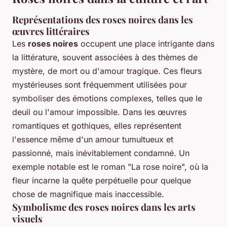
Représentations des roses noires dans les
œuvres littéraires
Les
roses noires
occupent une place intrigante dans
la littérature, souvent associées à des thèmes de
mystère, de mort ou d'amour tragique. Ces fleurs
mystérieuses sont fréquemment utilisées pour
symboliser des émotions complexes, telles que le
deuil ou l'amour impossible. Dans les œuvres
romantiques et gothiques, elles représentent
l'essence même d'un amour tumultueux et
passionné, mais inévitablement condamné. Un
exemple notable est le roman "La rose noire", où la
fleur incarne la quête perpétuelle pour quelque
chose de magnifique mais inaccessible.
Symbolisme des roses noires dans les arts
visuels