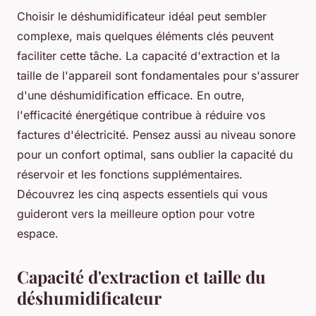
Choisir le déshumidificateur idéal peut sembler
complexe, mais quelques éléments clés peuvent
faciliter cette tâche. La capacité d'extraction et la
taille de l'appareil sont fondamentales pour s'assurer
d'une déshumidification efficace. En outre,
l'efficacité énergétique contribue à réduire vos
factures d'électricité. Pensez aussi au niveau sonore
pour un confort optimal, sans oublier la capacité du
réservoir et les fonctions supplémentaires.
Découvrez les cinq aspects essentiels qui vous
guideront vers la meilleure option pour votre
espace.
Capacité d'extraction et taille du
déshumidificateur