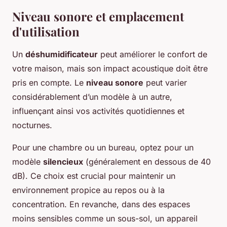
Niveau sonore et emplacement
d'utilisation
Un
déshumidificateur
peut améliorer le confort de
votre maison, mais son impact acoustique doit être
pris en compte. Le
niveau sonore
peut varier
considérablement d’un modèle à un autre,
influençant ainsi vos activités quotidiennes et
nocturnes.
Pour une chambre ou un bureau, optez pour un
modèle
silencieux
(généralement en dessous de 40
dB). Ce choix est crucial pour maintenir un
environnement propice au repos ou à la
concentration. En revanche, dans des espaces
moins sensibles comme un sous-sol, un appareil