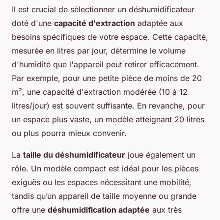
Il est crucial de sélectionner un déshumidificateur
doté d'une
capacité d'extraction
adaptée aux
besoins spécifiques de votre espace. Cette capacité,
mesurée en litres par jour, détermine le volume
d'humidité que l'appareil peut retirer efficacement.
Par exemple, pour une petite pièce de moins de 20
m², une capacité d'extraction modérée (10 à 12
litres/jour) est souvent suffisante. En revanche, pour
un espace plus vaste, un modèle atteignant 20 litres
ou plus pourra mieux convenir.
La
taille du déshumidificateur
joue également un
rôle. Un modèle compact est idéal pour les pièces
exiguës ou les espaces nécessitant une mobilité,
tandis qu’un appareil de taille moyenne ou grande
offre une
déshumidification adaptée
aux très