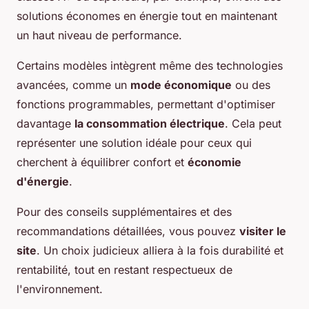
solutions économes en énergie tout en maintenant
un haut niveau de performance.
Certains modèles intègrent même des technologies
avancées, comme un
mode économique
ou des
fonctions programmables, permettant d'optimiser
davantage
la consommation électrique
. Cela peut
représenter une solution idéale pour ceux qui
cherchent à équilibrer confort et
économie
d'énergie
.
Pour des conseils supplémentaires et des
recommandations détaillées, vous pouvez
visiter le
site
. Un choix judicieux alliera à la fois durabilité et
rentabilité, tout en restant respectueux de
l'environnement.