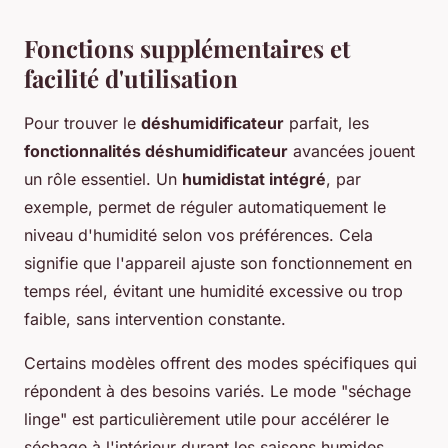
Fonctions supplémentaires et
facilité d'utilisation
Pour trouver le
déshumidificateur
parfait, les
fonctionnalités déshumidificateur
avancées jouent
un rôle essentiel. Un
humidistat intégré
, par
exemple, permet de réguler automatiquement le
niveau d'humidité selon vos préférences. Cela
signifie que l'appareil ajuste son fonctionnement en
temps réel, évitant une humidité excessive ou trop
faible, sans intervention constante.
Certains modèles offrent des modes spécifiques qui
répondent à des besoins variés. Le mode "séchage
linge" est particulièrement utile pour accélérer le
séchage à l'intérieur durant les saisons humides.