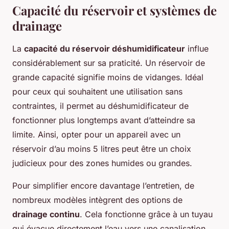
Capacité du réservoir et systèmes de
drainage
La
capacité du réservoir déshumidificateur
influe
considérablement sur sa praticité. Un réservoir de
grande capacité signifie moins de vidanges. Idéal
pour ceux qui souhaitent une utilisation sans
contraintes, il permet au déshumidificateur de
fonctionner plus longtemps avant d’atteindre sa
limite. Ainsi, opter pour un appareil avec un
réservoir d’au moins 5 litres peut être un choix
judicieux pour des zones humides ou grandes.
Pour simplifier encore davantage l’entretien, de
nombreux modèles intègrent des options de
drainage continu
. Cela fonctionne grâce à un tuyau
qui évacue directement l’eau vers une canalisation