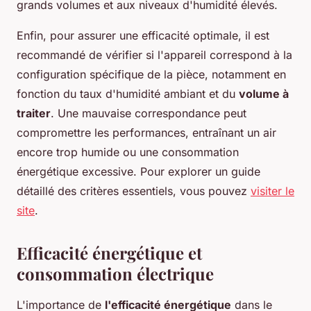
grands volumes et aux niveaux d'humidité élevés.
Enfin, pour assurer une efficacité optimale, il est
recommandé de vérifier si l'appareil correspond à la
configuration spécifique de la pièce, notamment en
fonction du taux d'humidité ambiant et du
volume à
traiter
. Une mauvaise correspondance peut
compromettre les performances, entraînant un air
encore trop humide ou une consommation
énergétique excessive. Pour explorer un guide
détaillé des critères essentiels, vous pouvez
visiter le
site
.
Efficacité énergétique et
consommation électrique
L'importance de
l'efficacité énergétique
dans le