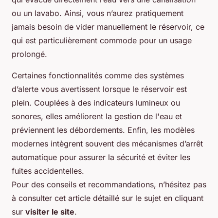
ou un lavabo. Ainsi, vous n’aurez pratiquement
jamais besoin de vider manuellement le réservoir, ce
qui est particulièrement commode pour un usage
prolongé.
Certaines fonctionnalités comme des systèmes
d’alerte vous avertissent lorsque le réservoir est
plein. Couplées à des indicateurs lumineux ou
sonores, elles améliorent la gestion de l'eau et
préviennent les débordements. Enfin, les modèles
modernes intègrent souvent des mécanismes d’arrêt
automatique pour assurer la sécurité et éviter les
fuites accidentelles.
Pour des conseils et recommandations, n’hésitez pas
à consulter cet article détaillé sur le sujet en cliquant
sur
visiter le site
.