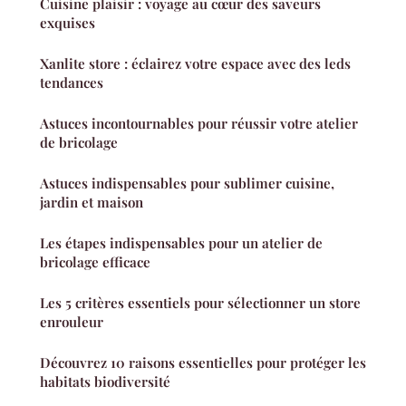
Cuisine plaisir : voyage au cœur des saveurs
exquises
Xanlite store : éclairez votre espace avec des leds
tendances
Astuces incontournables pour réussir votre atelier
de bricolage
Astuces indispensables pour sublimer cuisine,
jardin et maison
Les étapes indispensables pour un atelier de
bricolage efficace
Les 5 critères essentiels pour sélectionner un store
enrouleur
Découvrez 10 raisons essentielles pour protéger les
habitats biodiversité