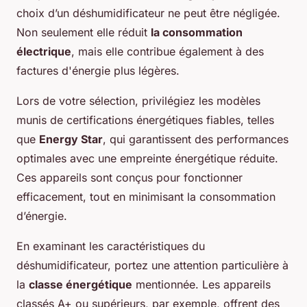
choix d’un déshumidificateur ne peut être négligée.
Non seulement elle réduit
la consommation
électrique
, mais elle contribue également à des
factures d'énergie plus légères.
Lors de votre sélection, privilégiez les modèles
munis de certifications énergétiques fiables, telles
que
Energy Star
, qui garantissent des performances
optimales avec une empreinte énergétique réduite.
Ces appareils sont conçus pour fonctionner
efficacement, tout en minimisant la consommation
d’énergie.
En examinant les caractéristiques du
déshumidificateur, portez une attention particulière à
la
classe énergétique
mentionnée. Les appareils
classés A+ ou supérieurs, par exemple, offrent des