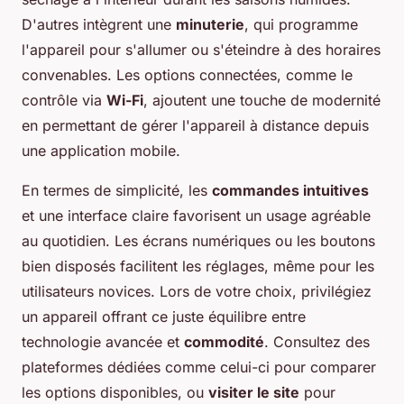
D'autres intègrent une
minuterie
, qui programme
l'appareil pour s'allumer ou s'éteindre à des horaires
convenables. Les options connectées, comme le
contrôle via
Wi-Fi
, ajoutent une touche de modernité
en permettant de gérer l'appareil à distance depuis
une application mobile.
En termes de simplicité, les
commandes intuitives
et une interface claire favorisent un usage agréable
au quotidien. Les écrans numériques ou les boutons
bien disposés facilitent les réglages, même pour les
utilisateurs novices. Lors de votre choix, privilégiez
un appareil offrant ce juste équilibre entre
technologie avancée et
commodité
. Consultez des
plateformes dédiées comme celui-ci pour comparer
les options disponibles, ou
visiter le site
pour