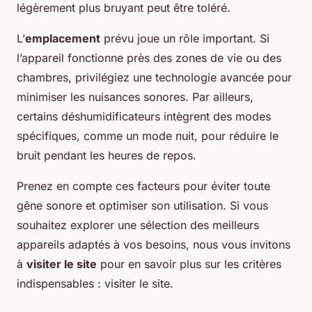
légèrement plus bruyant peut être toléré.
L’
emplacement
prévu joue un rôle important. Si
l’appareil fonctionne près des zones de vie ou des
chambres, privilégiez une technologie avancée pour
minimiser les nuisances sonores. Par ailleurs,
certains déshumidificateurs intègrent des modes
spécifiques, comme un mode nuit, pour réduire le
bruit pendant les heures de repos.
Prenez en compte ces facteurs pour éviter toute
gêne sonore et optimiser son utilisation. Si vous
souhaitez explorer une sélection des meilleurs
appareils adaptés à vos besoins, nous vous invitons
à
visiter le site
pour en savoir plus sur les critères
indispensables : visiter le site.