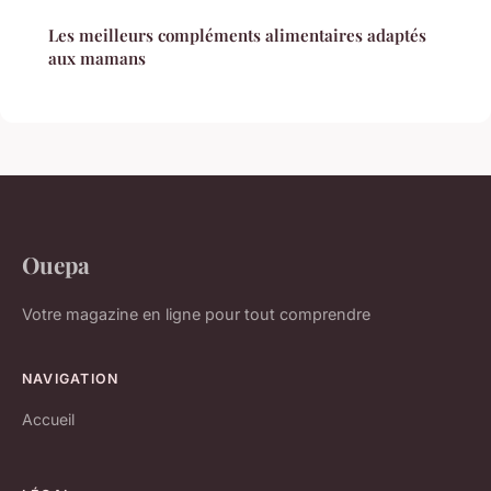
Les meilleurs compléments alimentaires adaptés
aux mamans
Ouepa
Votre magazine en ligne pour tout comprendre
NAVIGATION
Accueil