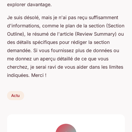
explorer davantage.
Je suis désolé, mais je n'ai pas reçu suffisamment
d'informations, comme le plan de la section (Section
Outline), le résumé de l'article (Review Summary) ou
des détails spécifiques pour rédiger la section
demandée. Si vous fournissez plus de données ou
me donnez un aperçu détaillé de ce que vous
cherchez, je serai ravi de vous aider dans les limites
indiquées. Merci !
Actu