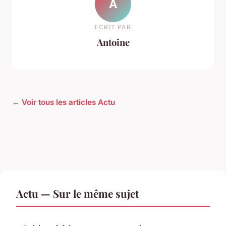
A
ECRIT PAR
Antoine
← Voir tous les articles Actu
Actu — Sur le même sujet