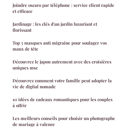
Joindre oscaro par téléphone : service client rapide
et efficace
Jardinage : les clés d'un jardin luxuriant et
florissant
Top 5 masques anti migraine pour soulager vos
maux de tête
Découvrez le japon autrement avec des croisières
uniques msc
Découvrez comment votre famille peut adopter la
vie de digital nomade
10 idées de cadeaux romantiques pour les couples
à offrir
Les meilleurs conseils pour choisir un photographe
de mariage à valence