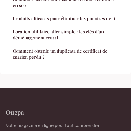
en seo
Produits efficaces pour éliminer les punaises de lit
Location utilitaire aller simple : les clés d'un
déménagement réussi
Comment obtenir un duplicata de certificat de
cession perdu ?
Ouepa
Votre magazine en ligne pour tout comprendre