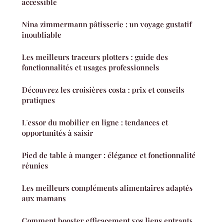
accessible
Nina zimmermann pâtisserie : un voyage gustatif
inoubliable
Les meilleurs traceurs plotters : guide des
fonctionnalités et usages professionnels
Découvrez les croisières costa : prix et conseils
pratiques
L'essor du mobilier en ligne : tendances et
opportunités à saisir
Pied de table à manger : élégance et fonctionnalité
réunies
Les meilleurs compléments alimentaires adaptés
aux mamans
Comment booster efficacement vos liens entrants