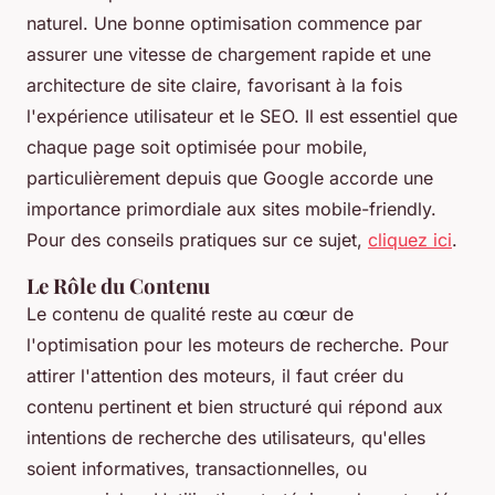
naturel. Une bonne optimisation commence par
assurer une vitesse de chargement rapide et une
architecture de site claire, favorisant à la fois
l'expérience utilisateur et le SEO. Il est essentiel que
chaque page soit optimisée pour mobile,
particulièrement depuis que Google accorde une
importance primordiale aux sites mobile-friendly.
Pour des conseils pratiques sur ce sujet,
cliquez ici
.
Le Rôle du Contenu
Le contenu de qualité reste au cœur de
l'optimisation pour les moteurs de recherche. Pour
attirer l'attention des moteurs, il faut créer du
contenu pertinent et bien structuré qui répond aux
intentions de recherche des utilisateurs, qu'elles
soient informatives, transactionnelles, ou