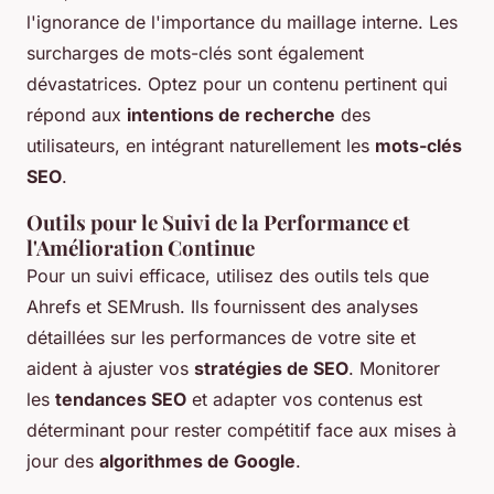
l'ignorance de l'importance du maillage interne. Les
surcharges de mots-clés sont également
dévastatrices. Optez pour un contenu pertinent qui
répond aux
intentions de recherche
des
utilisateurs, en intégrant naturellement les
mots-clés
SEO
.
Outils pour le Suivi de la Performance et
l'Amélioration Continue
Pour un suivi efficace, utilisez des outils tels que
Ahrefs et SEMrush. Ils fournissent des analyses
détaillées sur les performances de votre site et
aident à ajuster vos
stratégies de SEO
. Monitorer
les
tendances SEO
et adapter vos contenus est
déterminant pour rester compétitif face aux mises à
jour des
algorithmes de Google
.