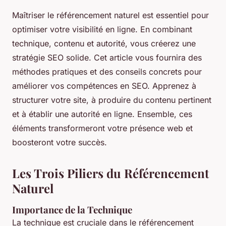
Maîtriser le référencement naturel est essentiel pour
optimiser votre visibilité en ligne. En combinant
technique, contenu et autorité, vous créerez une
stratégie SEO solide. Cet article vous fournira des
méthodes pratiques et des conseils concrets pour
améliorer vos compétences en SEO. Apprenez à
structurer votre site, à produire du contenu pertinent
et à établir une autorité en ligne. Ensemble, ces
éléments transformeront votre présence web et
boosteront votre succès.
Les Trois Piliers du Référencement
Naturel
Importance de la Technique
La technique est cruciale dans le référencement