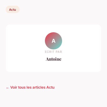
Actu
A
ECRIT PAR
Antoine
← Voir tous les articles Actu