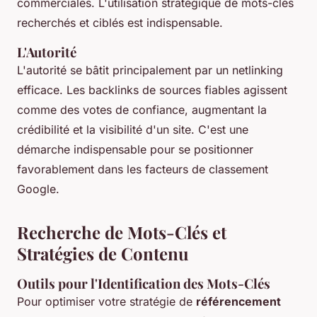
commerciales. L'utilisation stratégique de mots-clés
recherchés et ciblés est indispensable.
L'Autorité
L'autorité se bâtit principalement par un netlinking
efficace. Les backlinks de sources fiables agissent
comme des votes de confiance, augmentant la
crédibilité et la visibilité d'un site. C'est une
démarche indispensable pour se positionner
favorablement dans les facteurs de classement
Google.
Recherche de Mots-Clés et
Stratégies de Contenu
Outils pour l'Identification des Mots-Clés
Pour optimiser votre stratégie de
référencement