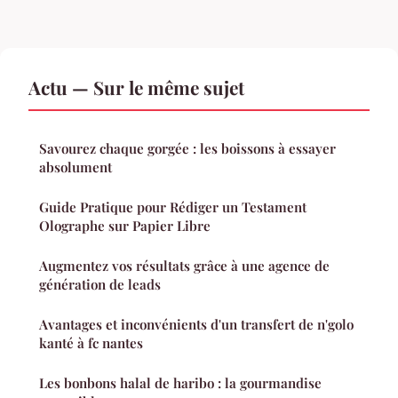
Actu — Sur le même sujet
Savourez chaque gorgée : les boissons à essayer
absolument
Guide Pratique pour Rédiger un Testament
Olographe sur Papier Libre
Augmentez vos résultats grâce à une agence de
génération de leads
Avantages et inconvénients d'un transfert de n'golo
kanté à fc nantes
Les bonbons halal de haribo : la gourmandise