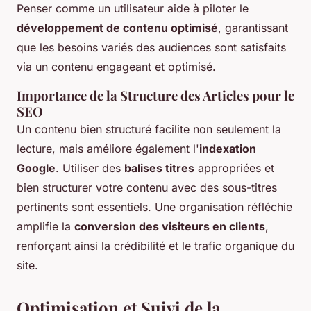
Penser comme un utilisateur aide à piloter le
développement de contenu optimisé
, garantissant
que les besoins variés des audiences sont satisfaits
via un contenu engageant et optimisé.
Importance de la Structure des Articles pour le
SEO
Un contenu bien structuré facilite non seulement la
lecture, mais améliore également l'
indexation
Google
. Utiliser des
balises titres
appropriées et
bien structurer votre contenu avec des sous-titres
pertinents sont essentiels. Une organisation réfléchie
amplifie la
conversion des visiteurs en clients
,
renforçant ainsi la crédibilité et le trafic organique du
site.
Optimisation et Suivi de la