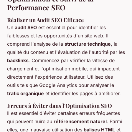
Performance SEO
Réaliser un Audit SEO Efficace
Un
audit SEO
est essentiel pour identifier les
faiblesses et les opportunités d'un site web. Il
comprend l'analyse de la
structure technique
, la
qualité du contenu et l'évaluation de l'autorité par les
backlinks
. Commencez par vérifier la vitesse de
chargement et l'optimisation mobile, qui impactent
directement l'expérience utilisateur. Utilisez des
outils tels que Google Analytics pour analyser le
trafic organique
et identifier les pages à améliorer.
Erreurs à Éviter dans l'Optimisation SEO
Il est essentiel d'éviter certaines erreurs fréquentes
qui peuvent nuire au
référencement naturel
. Parmi
elles, une mauvaise utilisation des
balises HTML
et