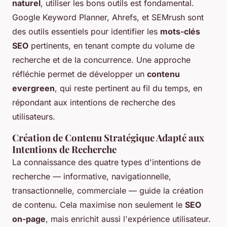
naturel
, utiliser les bons outils est fondamental.
Google Keyword Planner, Ahrefs, et SEMrush sont
des outils essentiels pour identifier les
mots-clés
SEO
pertinents, en tenant compte du volume de
recherche et de la concurrence. Une approche
réfléchie permet de développer un
contenu
evergreen
, qui reste pertinent au fil du temps, en
répondant aux intentions de recherche des
utilisateurs.
Création de Contenu Stratégique Adapté aux
Intentions de Recherche
La connaissance des quatre types d'intentions de
recherche — informative, navigationnelle,
transactionnelle, commerciale — guide la création
de contenu. Cela maximise non seulement le
SEO
on-page
, mais enrichit aussi l'expérience utilisateur.