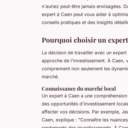
n'auriez peut-être jamais envisagées. D
expert à Caen peut vous aider à optimis
conseils pratiques et des insights détaill
Pourquoi choisir un expert
La décision de travailler avec un expert
approche de l'investissement. À Caen, 
comprennent non seulement les dynamiqu
marché.
Connaissance du marché local
Un expert à Caen a une compréhension 
des opportunités d'investissement local
affecter vos décisions. Par exemple,
Je
Caen, explique : "
Connaître les nuances
rendements des investissements. À Caen