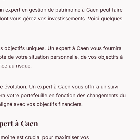
 expert en gestion de patrimoine à Caen peut faire
dont vous gérez vos investissements. Voici quelques
s objectifs uniques. Un expert à Caen vous fournira
te de votre situation personnelle, de vos objectifs à
nce au risque.
e évolution. Un expert à Caen vous offrira un suivi
tera votre portefeuille en fonction des changements du
ligné avec vos objectifs financiers.
pert à Caen
rimoine est crucial pour maximiser vos