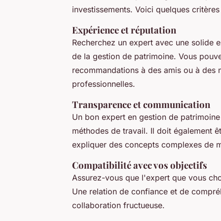
investissements. Voici quelques critères
Expérience et réputation
Recherchez un expert avec une solide e
de la gestion de patrimoine. Vous pouv
recommandations à des amis ou à des mem
professionnelles.
Transparence et communication
Un bon expert en gestion de patrimoine 
méthodes de travail. Il doit également
expliquer des concepts complexes de ma
Compatibilité avec vos objectifs
Assurez-vous que l'expert que vous choi
Une relation de confiance et de compréh
collaboration fructueuse.