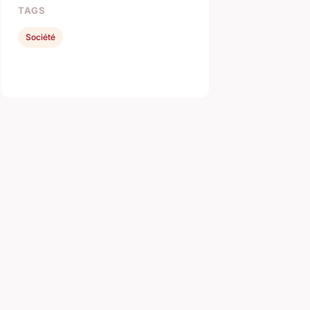
TAGS
Société