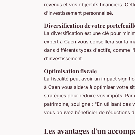
revenus et vos objectifs financiers. Cet
d'investissement personnalisé.
Diversification de votre portefeuill
La diversification est une clé pour mini
expert à Caen vous conseillera sur la man
dans différents types d'actifs, comme l'i
d'investissement.
Optimisation fiscale
La fiscalité peut avoir un impact signif
à Caen vous aidera à optimiser votre situ
stratégies pour réduire vos impôts. Pa
patrimoine, souligne : "
En utilisant des
vous pouvez bénéficier de réductions d'i
Les avantages d'un accomp