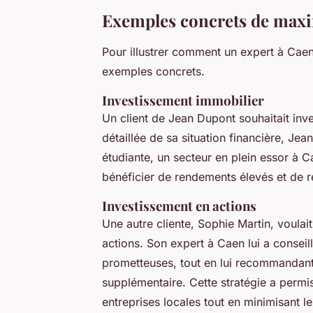
Exemples concrets de maxi
Pour illustrer comment un expert à Cae
exemples concrets.
Investissement immobilier
Un client de
Jean Dupont
souhaitait inv
détaillée de sa situation financière,
Jean
étudiante, un secteur en plein essor à 
bénéficier de rendements élevés et de ré
Investissement en actions
Une autre cliente,
Sophie Martin
, voulai
actions. Son expert à Caen lui a conseil
prometteuses, tout en lui recommandant
supplémentaire. Cette stratégie a permi
entreprises locales tout en minimisant le