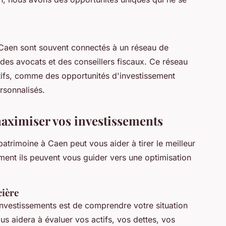
 Caen sont souvent connectés à un réseau de
 des avocats et des conseillers fiscaux. Ce réseau
atifs, comme des opportunités d'investissement
rsonnalisés.
ximiser vos investissements
patrimoine à Caen peut vous aider à tirer le meilleur
ment ils peuvent vous guider vers une optimisation
cière
nvestissements est de comprendre votre situation
us aidera à évaluer vos actifs, vos dettes, vos