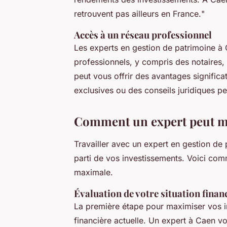
retrouvent pas ailleurs en France.
"
Accès à un réseau professionnel
Les experts en gestion de patrimoine à
professionnels, y compris des notaires,
peut vous offrir des avantages signific
exclusives ou des conseils juridiques pe
Comment un expert peut ma
Travailler avec un expert en gestion de 
parti de vos investissements. Voici com
maximale.
Évaluation de votre situation finan
La première étape pour maximiser vos i
financière actuelle. Un expert à Caen vo