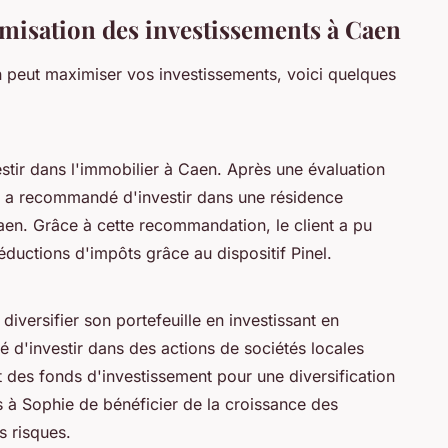
misation des investissements à Caen
n peut maximiser vos investissements, voici quelques
estir dans l'immobilier à Caen. Après une évaluation
a recommandé d'investir dans une résidence
Caen. Grâce à cette recommandation, le client a pu
ductions d'impôts grâce au dispositif Pinel.
t diversifier son portefeuille en investissant en
lé d'investir dans des actions de sociétés locales
 des fonds d'investissement pour une diversification
s à
Sophie
de bénéficier de la croissance des
s risques.