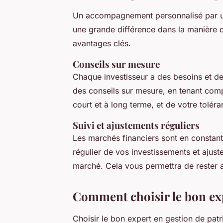
Un accompagnement personnalisé par un
une grande différence dans la manière 
avantages clés.
Conseils sur mesure
Chaque investisseur a des besoins et de
des conseils sur mesure, en tenant comp
court et à long terme, et de votre toléra
Suivi et ajustements réguliers
Les marchés financiers sont en constant
régulier de vos investissements et ajus
marché. Cela vous permettra de rester a
Comment choisir le bon ex
Choisir le bon expert en gestion de pat