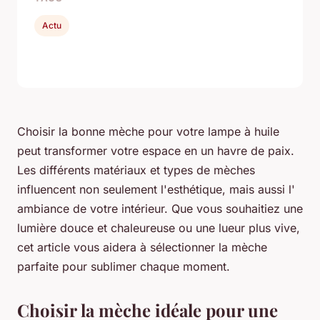
Actu
Choisir la bonne mèche pour votre lampe à huile
peut transformer votre espace en un havre de paix.
Les différents matériaux et types de mèches
influencent non seulement l'esthétique, mais aussi l'
ambiance de votre intérieur. Que vous souhaitiez une
lumière douce et chaleureuse ou une lueur plus vive,
cet article vous aidera à sélectionner la mèche
parfaite pour sublimer chaque moment.
Choisir la mèche idéale pour une