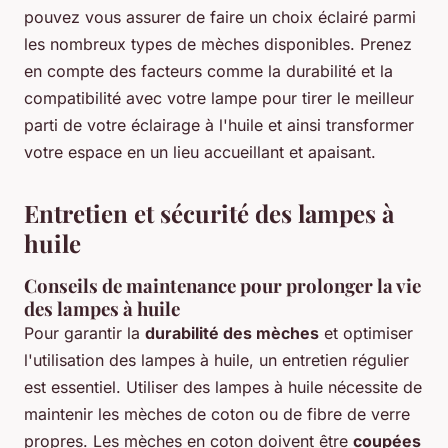
pouvez vous assurer de faire un choix éclairé parmi
les nombreux types de mèches disponibles. Prenez
en compte des facteurs comme la durabilité et la
compatibilité avec votre lampe pour tirer le meilleur
parti de votre éclairage à l'huile et ainsi transformer
votre espace en un lieu accueillant et apaisant.
Entretien et sécurité des lampes à
huile
Conseils de maintenance pour prolonger la vie
des lampes à huile
Pour garantir la
durabilité des mèches
et optimiser
l'utilisation des lampes à huile, un entretien régulier
est essentiel. Utiliser des lampes à huile nécessite de
maintenir les mèches de coton ou de fibre de verre
propres. Les mèches en coton doivent être
coupées