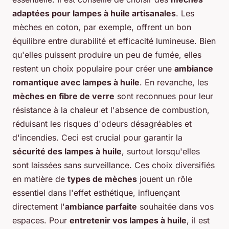
adaptées pour lampes à huile artisanales
. Les
mèches en coton, par exemple, offrent un bon
équilibre entre durabilité et efficacité lumineuse. Bien
qu'elles puissent produire un peu de fumée, elles
restent un choix populaire pour créer une
ambiance
romantique avec lampes à huile
. En revanche, les
mèches en fibre de verre
sont reconnues pour leur
résistance à la chaleur et l'absence de combustion,
réduisant les risques d'odeurs désagréables et
d'incendies. Ceci est crucial pour garantir la
sécurité des lampes à huile
, surtout lorsqu'elles
sont laissées sans surveillance. Ces choix diversifiés
en matière de
types de mèches
jouent un rôle
essentiel dans l'effet esthétique, influençant
directement l'
ambiance parfaite
souhaitée dans vos
espaces. Pour
entretenir vos lampes à huile
, il est