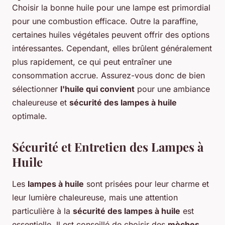
Choisir la bonne huile pour une lampe est primordial
pour une combustion efficace. Outre la paraffine,
certaines huiles végétales peuvent offrir des options
intéressantes. Cependant, elles brûlent généralement
plus rapidement, ce qui peut entraîner une
consommation accrue. Assurez-vous donc de bien
sélectionner
l'huile qui convient
pour une ambiance
chaleureuse et
sécurité des lampes à huile
optimale.
Sécurité et Entretien des Lampes à
Huile
Les
lampes à huile
sont prisées pour leur charme et
leur lumière chaleureuse, mais une attention
particulière à la
sécurité des lampes à huile
est
essentielle. Il est conseillé de choisir des
mèches