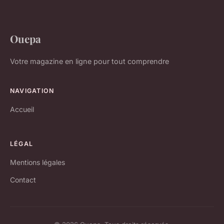
Ouepa
Votre magazine en ligne pour tout comprendre
NAVIGATION
Accueil
LÉGAL
Mentions légales
Contact