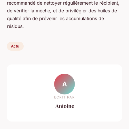
recommandé de nettoyer régulièrement le récipient,
de vérifier la mèche, et de privilégier des huiles de
qualité afin de prévenir les accumulations de
résidus.
Actu
A
ECRIT PAR
Antoine