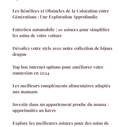
Les Bénéfices et Obstacles de la Colocation entre
Générations : Une Exploration Approfondie
Entretien automobile : 10 astuces pour simplifier
les soins de votre voiture
Dévoilez votre style avec notre collection de bijoux
dragon
Top box internet options pour améliorer votre
connexion en 2024
Les meilleurs compléments alimentaires adaptés
aux mamans
Investir dans un appartement proche du muma :
opportunités au havre
Explore les meilleures astuces pour des soins de