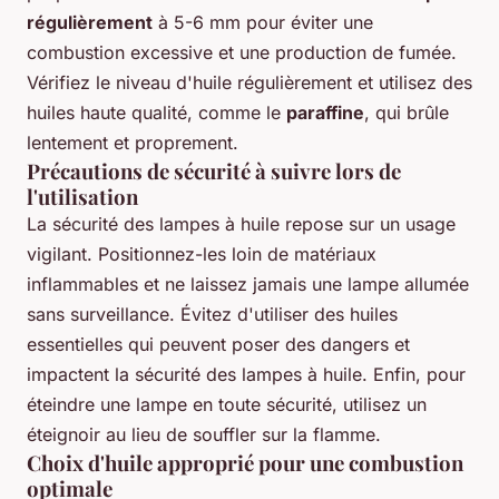
régulièrement
à 5-6 mm pour éviter une
combustion excessive et une production de fumée.
Vérifiez le niveau d'huile régulièrement et utilisez des
huiles haute qualité, comme le
paraffine
, qui brûle
lentement et proprement.
Précautions de sécurité à suivre lors de
l'utilisation
La sécurité des lampes à huile repose sur un usage
vigilant. Positionnez-les loin de matériaux
inflammables et ne laissez jamais une lampe allumée
sans surveillance. Évitez d'utiliser des huiles
essentielles qui peuvent poser des dangers et
impactent la sécurité des lampes à huile. Enfin, pour
éteindre une lampe en toute sécurité, utilisez un
éteignoir au lieu de souffler sur la flamme.
Choix d'huile approprié pour une combustion
optimale