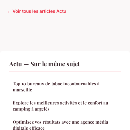
← Voir tous les articles Actu
Actu — Sur le même sujet
Top 10 bureaux de tabac incontournables à
marseille
Explore les meilleures activités et le confort au
camping à argelès
Optimisez vos résultats avec une agence média
digitale efficace