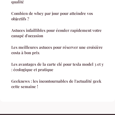
qualité
Combien de whey par jour pour atteindre vos
objectifs ?
Astuces infaillibles pour écouler rapidement votre
canapé d'occasion
Les meilleures astuces pour réserver une croisière
costa à bon prix
Les avantages de la carte clé pour tesla model 3 et y
: écologique et pratique
Geeknews : les incontournables de l'actualité geek
cette semaine !