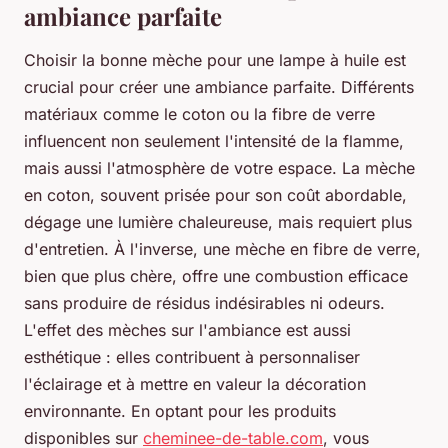
ambiance parfaite
Choisir la bonne mèche pour une lampe à huile est
crucial pour créer une ambiance parfaite. Différents
matériaux comme le coton ou la fibre de verre
influencent non seulement l'intensité de la flamme,
mais aussi l'atmosphère de votre espace. La mèche
en coton, souvent prisée pour son coût abordable,
dégage une lumière chaleureuse, mais requiert plus
d'entretien. À l'inverse, une mèche en fibre de verre,
bien que plus chère, offre une combustion efficace
sans produire de résidus indésirables ni odeurs.
L'effet des mèches sur l'ambiance est aussi
esthétique : elles contribuent à personnaliser
l'éclairage et à mettre en valeur la décoration
environnante. En optant pour les produits
disponibles sur
cheminee-de-table.com
, vous