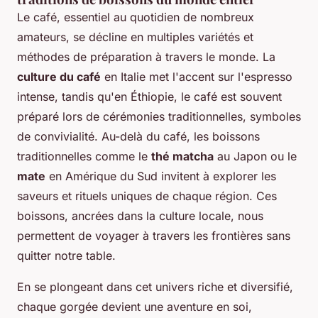
Le café, essentiel au quotidien de nombreux
amateurs, se décline en multiples variétés et
méthodes de préparation à travers le monde. La
culture du café
en Italie met l'accent sur l'espresso
intense, tandis qu'en Éthiopie, le café est souvent
préparé lors de cérémonies traditionnelles, symboles
de convivialité. Au-delà du café, les boissons
traditionnelles comme le
thé matcha
au Japon ou le
mate
en Amérique du Sud invitent à explorer les
saveurs et rituels uniques de chaque région. Ces
boissons, ancrées dans la culture locale, nous
permettent de voyager à travers les frontières sans
quitter notre table.
En se plongeant dans cet univers riche et diversifié,
chaque gorgée devient une aventure en soi,