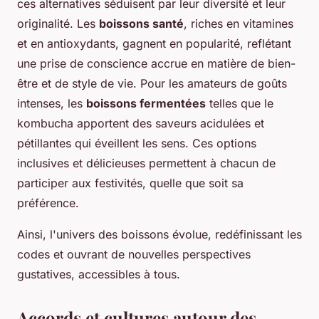
ces alternatives séduisent par leur diversité et leur
originalité. Les
boissons santé
, riches en vitamines
et en antioxydants, gagnent en popularité, reflétant
une prise de conscience accrue en matière de bien-
être et de style de vie. Pour les amateurs de goûts
intenses, les
boissons fermentées
telles que le
kombucha apportent des saveurs acidulées et
pétillantes qui éveillent les sens. Ces options
inclusives et délicieuses permettent à chacun de
participer aux festivités, quelle que soit sa
préférence.
Ainsi, l'univers des boissons évolue, redéfinissant les
codes et ouvrant de nouvelles perspectives
gustatives, accessibles à tous.
Accords et cultures autour des