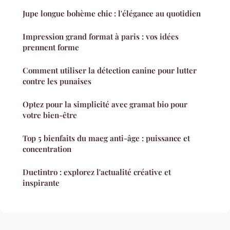
Jupe longue bohème chic : l'élégance au quotidien
Impression grand format à paris : vos idées
prennent forme
Comment utiliser la détection canine pour lutter
contre les punaises
Optez pour la simplicité avec gramat bio pour
votre bien-être
Top 5 bienfaits du maeg anti-âge : puissance et
concentration
Duetintro : explorez l'actualité créative et
inspirante