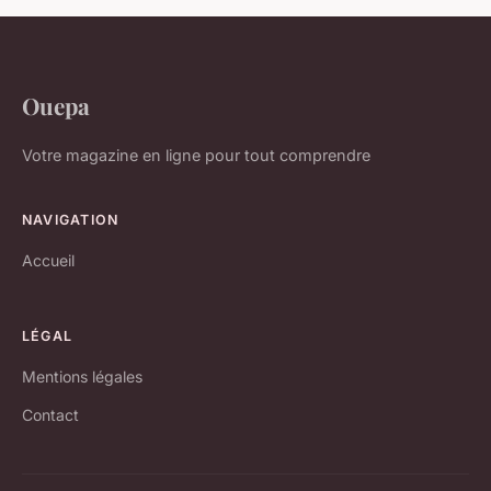
Ouepa
Votre magazine en ligne pour tout comprendre
NAVIGATION
Accueil
LÉGAL
Mentions légales
Contact