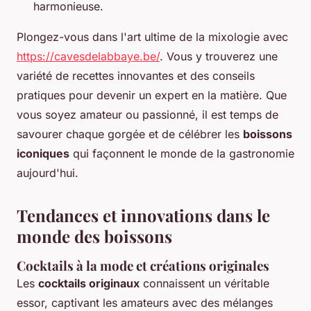
harmonieuse.
Plongez-vous dans l'art ultime de la mixologie avec
https://cavesdelabbaye.be/
. Vous y trouverez une
variété de recettes innovantes et des conseils
pratiques pour devenir un expert en la matière. Que
vous soyez amateur ou passionné, il est temps de
savourer chaque gorgée et de célébrer les
boissons
iconiques
qui façonnent le monde de la gastronomie
aujourd'hui.
Tendances et innovations dans le
monde des boissons
Cocktails à la mode et créations originales
Les
cocktails originaux
connaissent un véritable
essor, captivant les amateurs avec des mélanges