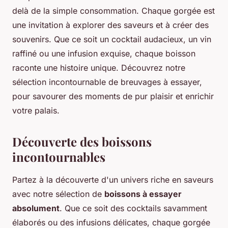
delà de la simple consommation. Chaque gorgée est
une invitation à explorer des saveurs et à créer des
souvenirs. Que ce soit un cocktail audacieux, un vin
raffiné ou une infusion exquise, chaque boisson
raconte une histoire unique. Découvrez notre
sélection incontournable de breuvages à essayer,
pour savourer des moments de pur plaisir et enrichir
votre palais.
Découverte des boissons
incontournables
Partez à la découverte d'un univers riche en saveurs
avec notre sélection de
boissons à essayer
absolument
. Que ce soit des cocktails savamment
élaborés ou des infusions délicates, chaque gorgée