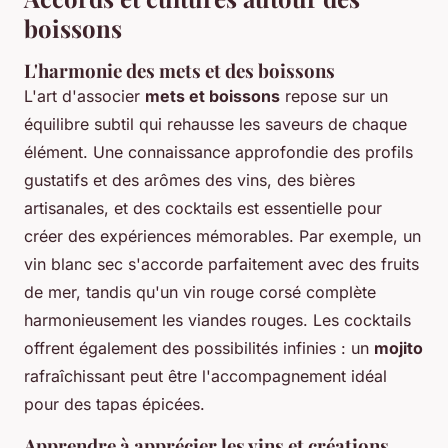
boissons
L'harmonie des mets et des boissons
L'art d'associer
mets et boissons
repose sur un
équilibre subtil qui rehausse les saveurs de chaque
élément. Une connaissance approfondie des profils
gustatifs et des arômes des vins, des bières
artisanales, et des cocktails est essentielle pour
créer des expériences mémorables. Par exemple, un
vin blanc sec s'accorde parfaitement avec des fruits
de mer, tandis qu'un vin rouge corsé complète
harmonieusement les viandes rouges. Les cocktails
offrent également des possibilités infinies : un
mojito
rafraîchissant peut être l'accompagnement idéal
pour des tapas épicées.
Apprendre à apprécier les vins et créations