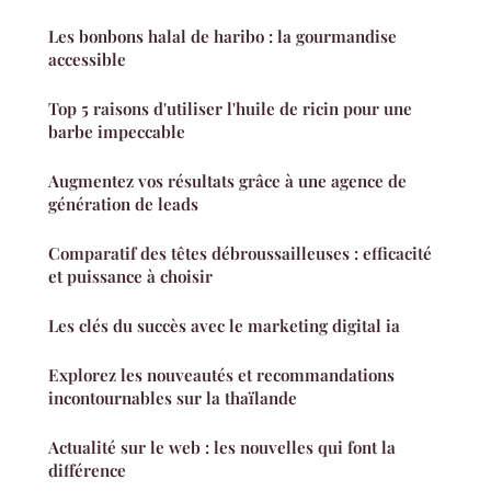
Les bonbons halal de haribo : la gourmandise
accessible
Top 5 raisons d'utiliser l'huile de ricin pour une
barbe impeccable
Augmentez vos résultats grâce à une agence de
génération de leads
Comparatif des têtes débroussailleuses : efficacité
et puissance à choisir
Les clés du succès avec le marketing digital ia
Explorez les nouveautés et recommandations
incontournables sur la thaïlande
Actualité sur le web : les nouvelles qui font la
différence