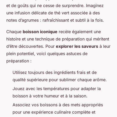
et de goûts qui ne cesse de surprendre. Imaginez
une infusion délicate de thé vert associée à des
notes d’agrumes : rafraîchissant et subtil à la fois.
Chaque
boisson iconique
recèle également une
histoire et une technique de préparation qui méritent
d’être découvertes. Pour
explorer les saveurs
à leur
plein potentiel, voici quelques astuces de
préparation :
Utilisez toujours des ingrédients frais et de
qualité supérieure pour sublimer chaque arôme.
Jouez avec les températures pour adapter la
boisson à votre humeur et à la saison.
Associez vos boissons à des mets appropriés
pour une expérience culinaire complète et