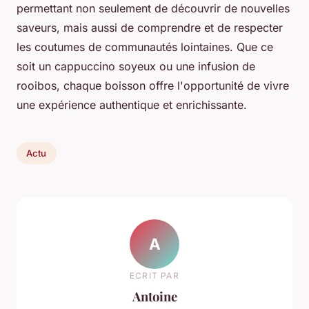
permettant non seulement de découvrir de nouvelles
saveurs, mais aussi de comprendre et de respecter
les coutumes de communautés lointaines. Que ce
soit un cappuccino soyeux ou une infusion de
rooibos, chaque boisson offre l'opportunité de vivre
une expérience authentique et enrichissante.
Actu
A
ECRIT PAR
Antoine