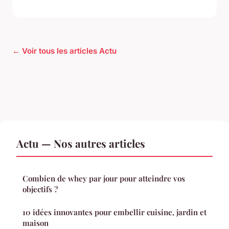
← Voir tous les articles Actu
Actu — Nos autres articles
Combien de whey par jour pour atteindre vos
objectifs ?
10 idées innovantes pour embellir cuisine, jardin et
maison