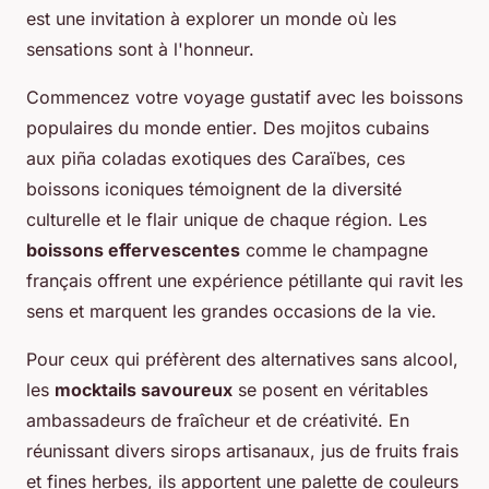
est une invitation à explorer un monde où les
sensations sont à l'honneur.
Commencez votre voyage gustatif avec les
boissons
populaires du monde entier
. Des mojitos cubains
aux piña coladas exotiques des Caraïbes, ces
boissons iconiques témoignent de la diversité
culturelle et le flair unique de chaque région. Les
boissons effervescentes
comme le champagne
français offrent une expérience pétillante qui ravit les
sens et marquent les grandes occasions de la vie.
Pour ceux qui préfèrent des alternatives sans alcool,
les
mocktails savoureux
se posent en véritables
ambassadeurs de fraîcheur et de créativité. En
réunissant divers sirops artisanaux, jus de fruits frais
et fines herbes, ils apportent une palette de couleurs