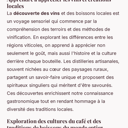
locales
La
découverte des vins
et des boissons locales est
un voyage sensoriel qui commence par la
compréhension des terroirs et des méthodes de
vinification. En explorant les différences entre les
régions viticoles, on apprend à apprécier non
seulement le goût, mais aussi l'histoire et la culture
derrière chaque bouteille. Les distilleries artisanales,
souvent nichées au cœur des paysages ruraux,
partagent un savoir-faire unique et proposent des
spiritueux singuliers qui méritent d'être savourés.
Ces découvertes enrichissent notre connaissance
gastronomique tout en rendant hommage à la
diversité des traditions locales.
Exploration des cultures du café et des
traditions de boissons du monde entier