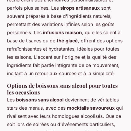
parfois plus saines. Les
sirops artisanaux
sont
souvent préparés à base d'ingrédients naturels,
permettant des variations infinies selon les goûts
personnels. Les
infusions maison
, qu'elles soient à
base de tisanes ou de
thé glacé
, offrent des options
rafraîchissantes et hydratantes, idéales pour toutes
les saisons. L'accent sur l'origine et la qualité des
ingrédients fait partie intégrante de ce mouvement,
incitant à un retour aux sources et à la simplicité.
Options de boissons sans alcool pour toutes
les occasions
Les
boissons sans alcool
deviennent de véritables
stars des menus, avec des
mocktails savoureux
qui
rivalisent avec leurs homologues alcoolisés. Que ce
soit lors de soirées ou d'événements particuliers,