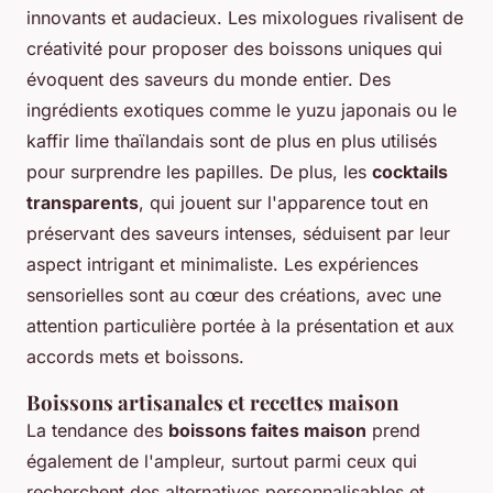
innovants et audacieux. Les mixologues rivalisent de
créativité pour proposer des boissons uniques qui
évoquent des saveurs du monde entier. Des
ingrédients exotiques comme le yuzu japonais ou le
kaffir lime thaïlandais sont de plus en plus utilisés
pour surprendre les papilles. De plus, les
cocktails
transparents
, qui jouent sur l'apparence tout en
préservant des saveurs intenses, séduisent par leur
aspect intrigant et minimaliste. Les expériences
sensorielles sont au cœur des créations, avec une
attention particulière portée à la présentation et aux
accords mets et boissons.
Boissons artisanales et recettes maison
La tendance des
boissons faites maison
prend
également de l'ampleur, surtout parmi ceux qui
recherchent des alternatives personnalisables et