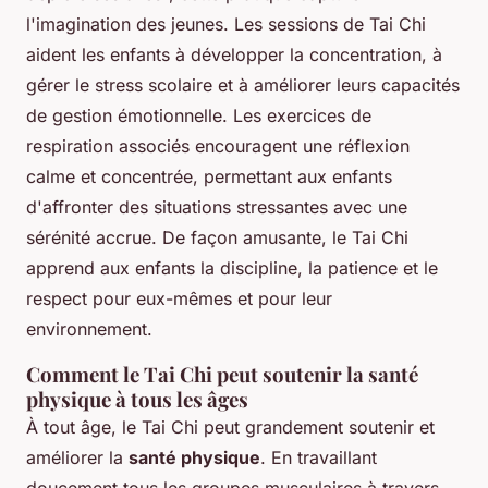
l'imagination des jeunes. Les sessions de Tai Chi
aident les enfants à développer la concentration, à
gérer le stress scolaire et à améliorer leurs capacités
de gestion émotionnelle. Les exercices de
respiration associés encouragent une réflexion
calme et concentrée, permettant aux enfants
d'affronter des situations stressantes avec une
sérénité accrue. De façon amusante, le Tai Chi
apprend aux enfants la discipline, la patience et le
respect pour eux-mêmes et pour leur
environnement.
Comment le Tai Chi peut soutenir la santé
physique à tous les âges
À tout âge, le Tai Chi peut grandement soutenir et
améliorer la
santé physique
. En travaillant
doucement tous les groupes musculaires à travers