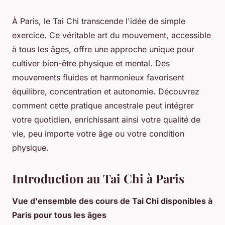
À Paris, le Tai Chi transcende l'idée de simple
exercice. Ce véritable art du mouvement, accessible
à tous les âges, offre une approche unique pour
cultiver bien-être physique et mental. Des
mouvements fluides et harmonieux favorisent
équilibre, concentration et autonomie. Découvrez
comment cette pratique ancestrale peut intégrer
votre quotidien, enrichissant ainsi votre qualité de
vie, peu importe votre âge ou votre condition
physique.
Introduction au Tai Chi à Paris
Vue d'ensemble des cours de Tai Chi disponibles à
Paris pour tous les âges