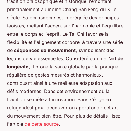
tradition philosophique et historique, remontant
principalement au moine Chang San Feng du XIIIe
siècle. Sa philosophie est imprégnée des principes
taoïstes, mettant l'accent sur l'harmonie et l'équilibre
entre le corps et l'esprit. Le Tai Chi favorise la
flexibilité et l'alignement corporel à travers une série
de
séquences de mouvement
, symbolisant des
leçons de vie essentielles. Considéré comme l’
art de
longévité
, il prône la santé globale par la pratique
régulière de gestes mesurés et harmonieux,
contribuant ainsi à une meilleure adaptation aux
défis modernes. Dans cet environnement où la
tradition se mêle à l'innovation, Paris s’érige en
refuge idéal pour découvrir ou approfondir cet art
du mouvement bien-être. Pour plus de détails, lisez
l'article
de cette source
.