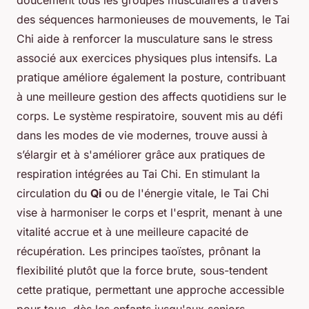
des séquences harmonieuses de mouvements, le Tai
Chi aide à renforcer la musculature sans le stress
associé aux exercices physiques plus intensifs. La
pratique améliore également la posture, contribuant
à une meilleure gestion des affects quotidiens sur le
corps. Le système respiratoire, souvent mis au défi
dans les modes de vie modernes, trouve aussi à
s’élargir et à s'améliorer grâce aux pratiques de
respiration intégrées au Tai Chi. En stimulant la
circulation du
Qi
ou de l'énergie vitale, le Tai Chi
vise à harmoniser le corps et l'esprit, menant à une
vitalité accrue et à une meilleure capacité de
récupération. Les principes taoïstes, prônant la
flexibilité plutôt que la force brute, sous-tendent
cette pratique, permettant une approche accessible
pour tous, dès les enfants jusqu'aux seniors.