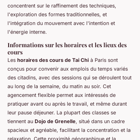
concentrent sur le raffinement des techniques,
l'exploration des formes traditionnelles, et
l'intégration du mouvement avec l'intention et
l'énergie interne.
Informations sur les horaires et les lieux des
cours
Les
horaires des cours de Tai Chi
à Paris sont
conçus pour convenir aux emplois du temps variés
des citadins, avec des sessions qui se déroulent tout
au long de la semaine, du matin au soir. Cet
agencement flexible permet aux intéressés de
pratiquer avant ou après le travail, et même durant
leur pause déjeuner. La plupart des classes se
tiennent au
Dojo de Grenelle
, situé dans un cadre
spacieux et agréable, facilitant la concentration et la
relaxation. Cette proximité géographique et la