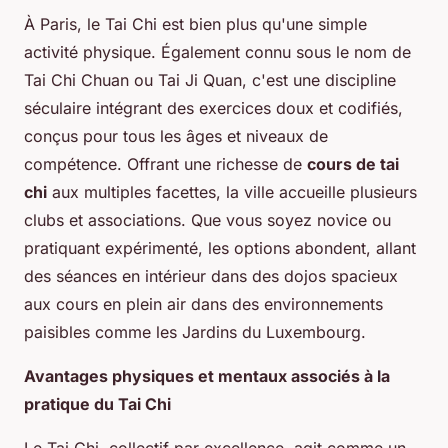
À Paris, le Tai Chi est bien plus qu'une simple
activité physique. Également connu sous le nom de
Tai Chi Chuan ou Tai Ji Quan, c'est une discipline
séculaire intégrant des exercices doux et codifiés,
conçus pour tous les âges et niveaux de
compétence. Offrant une richesse de
cours de tai
chi
aux multiples facettes, la ville accueille plusieurs
clubs et associations. Que vous soyez novice ou
pratiquant expérimenté, les options abondent, allant
des séances en intérieur dans des dojos spacieux
aux cours en plein air dans des environnements
paisibles comme les Jardins du Luxembourg.
Avantages physiques et mentaux associés à la
pratique du Tai Chi
Le Tai Chi, collectif par excellence, agit comme un