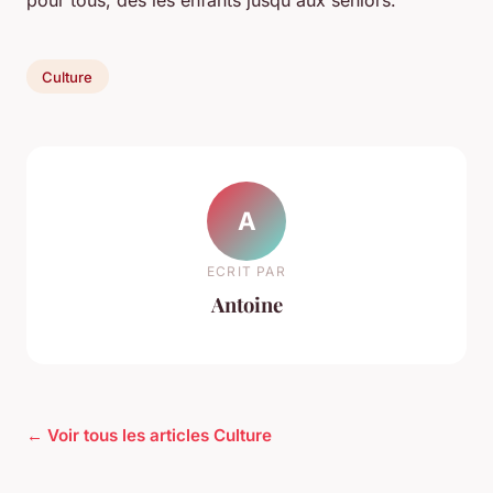
Culture
A
ECRIT PAR
Antoine
← Voir tous les articles Culture