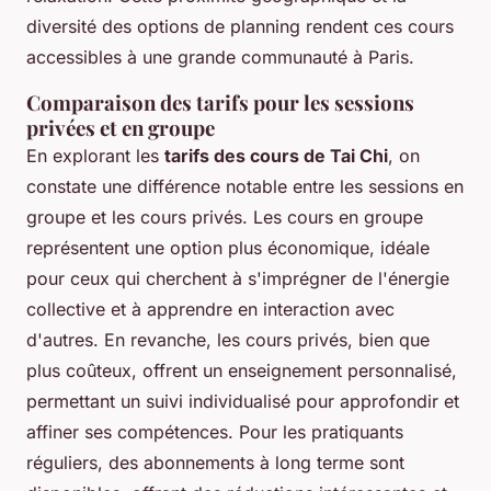
diversité des options de planning rendent ces cours
accessibles à une grande communauté à Paris.
Comparaison des tarifs pour les sessions
privées et en groupe
En explorant les
tarifs des cours de Tai Chi
, on
constate une différence notable entre les sessions en
groupe et les cours privés. Les cours en groupe
représentent une option plus économique, idéale
pour ceux qui cherchent à s'imprégner de l'énergie
collective et à apprendre en interaction avec
d'autres. En revanche, les cours privés, bien que
plus coûteux, offrent un enseignement personnalisé,
permettant un suivi individualisé pour approfondir et
affiner ses compétences. Pour les pratiquants
réguliers, des abonnements à long terme sont