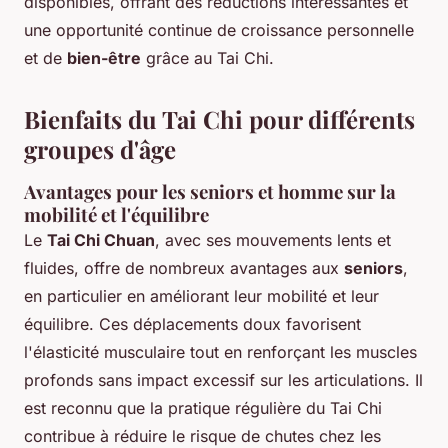
disponibles, offrant des réductions intéressantes et
une opportunité continue de croissance personnelle
et de
bien-être
grâce au Tai Chi.
Bienfaits du Tai Chi pour différents
groupes d'âge
Avantages pour les seniors et homme sur la
mobilité et l'équilibre
Le
Tai Chi Chuan
, avec ses mouvements lents et
fluides, offre de nombreux avantages aux
seniors
,
en particulier en améliorant leur mobilité et leur
équilibre. Ces déplacements doux favorisent
l'élasticité musculaire tout en renforçant les muscles
profonds sans impact excessif sur les articulations. Il
est reconnu que la pratique régulière du Tai Chi
contribue à réduire le risque de chutes chez les