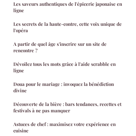
Les saveurs authentiques de l'épicerie japonaise en
ligne
Les secrets de la haute-contre, cette voix unique de
l'opéra
A partir de quel âge s'inscrire sur un site de
rencontre ?
Dévoilez tous les mots grâce à l'aide scrabble en
ligne
Doua pour le mariage : invoquez la bénédiction
divine
Découverte de la bière : bars tendances, recettes et
festivals à ne pas manquer
Astuces de chef : maximisez votre expérience en
cuisine