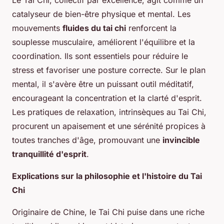
catalyseur de bien-être physique et mental. Les
mouvements
fluides du tai chi
renforcent la
souplesse musculaire, améliorent l'équilibre et la
coordination. Ils sont essentiels pour réduire le
stress et favoriser une posture correcte. Sur le plan
mental, il s'avère être un puissant outil méditatif,
encourageant la concentration et la clarté d'esprit.
Les pratiques de relaxation, intrinsèques au Tai Chi,
procurent un apaisement et une sérénité propices à
toutes tranches d'âge, promouvant une
invincible
tranquillité d'esprit
.
Explications sur la philosophie et l'histoire du Tai
Chi
Originaire de Chine, le Tai Chi puise dans une riche