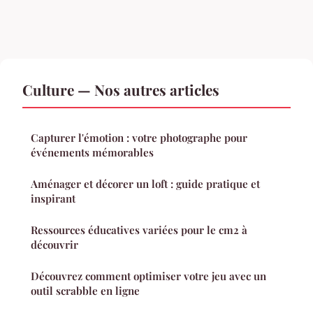
Culture — Nos autres articles
Capturer l'émotion : votre photographe pour
événements mémorables
Aménager et décorer un loft : guide pratique et
inspirant
Ressources éducatives variées pour le cm2 à
découvrir
Découvrez comment optimiser votre jeu avec un
outil scrabble en ligne