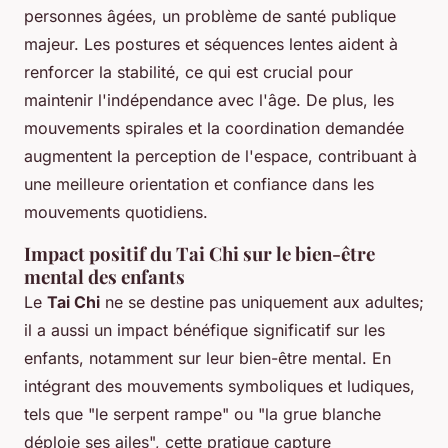
personnes âgées, un problème de santé publique
majeur. Les postures et séquences lentes aident à
renforcer la stabilité, ce qui est crucial pour
maintenir l'indépendance avec l'âge. De plus, les
mouvements spirales et la coordination demandée
augmentent la perception de l'espace, contribuant à
une meilleure orientation et confiance dans les
mouvements quotidiens.
Impact positif du Tai Chi sur le bien-être
mental des enfants
Le
Tai Chi
ne se destine pas uniquement aux adultes;
il a aussi un impact bénéfique significatif sur les
enfants, notamment sur leur bien-être mental. En
intégrant des mouvements symboliques et ludiques,
tels que "le serpent rampe" ou "la grue blanche
déploie ses ailes", cette pratique capture