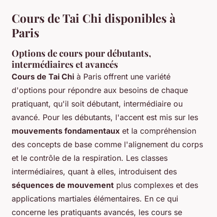
Cours de Tai Chi disponibles à
Paris
Options de cours pour débutants,
intermédiaires et avancés
Cours de Tai Chi
à Paris offrent une variété
d'options pour répondre aux besoins de chaque
pratiquant, qu'il soit débutant, intermédiaire ou
avancé. Pour les débutants, l'accent est mis sur les
mouvements fondamentaux
et la compréhension
des concepts de base comme l'alignement du corps
et le contrôle de la respiration. Les classes
intermédiaires, quant à elles, introduisent des
séquences de mouvement
plus complexes et des
applications martiales élémentaires. En ce qui
concerne les pratiquants avancés, les cours se