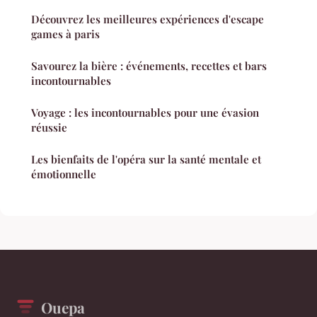
Découvrez les meilleures expériences d'escape
games à paris
Savourez la bière : événements, recettes et bars
incontournables
Voyage : les incontournables pour une évasion
réussie
Les bienfaits de l'opéra sur la santé mentale et
émotionnelle
Ouepa