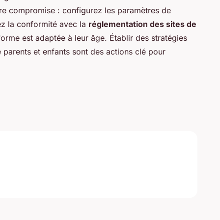
tre compromise : configurez les paramètres de
iez la conformité avec la
réglementation des sites de
orme est adaptée à leur âge. Établir des stratégies
 parents et enfants sont des actions clé pour