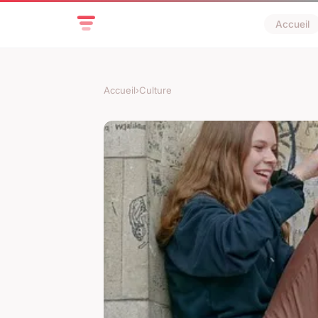
Accueil
Accueil
›
Culture