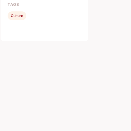
TAGS
Culture